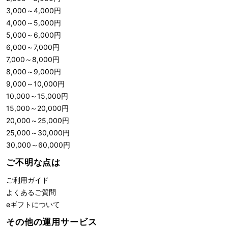
3,000
～
4,000
円
4,000
～
5,000
円
5,000
～
6,000
円
6,000
～
7,000
円
7,000
～
8,000
円
8,000
～
9,000
円
9,000
～
10,000
円
10,000
～
15,000
円
15,000
～
20,000
円
20,000
～
25,000
円
25,000
～
30,000
円
30,000
～
60,000
円
ご不明な点は
ご利用ガイド
よくあるご質問
eギフトについて
その他の運用サービス