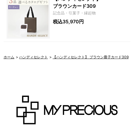
ブラウンカード309
記念品・引菓子・縁起物
税込35,970円
ホーム
>
ハンディセレクト
>
【ハンディセレクト】 ブラウン冊子カード309