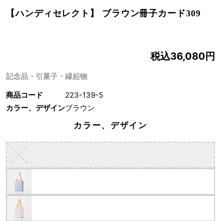
【ハンディセレクト】 ブラウン冊子カード309
税込36,080円
記念品・引菓子・縁起物
商品コード
223-139-5
カラー、デザイン
ブラウン
カラー、デザイン