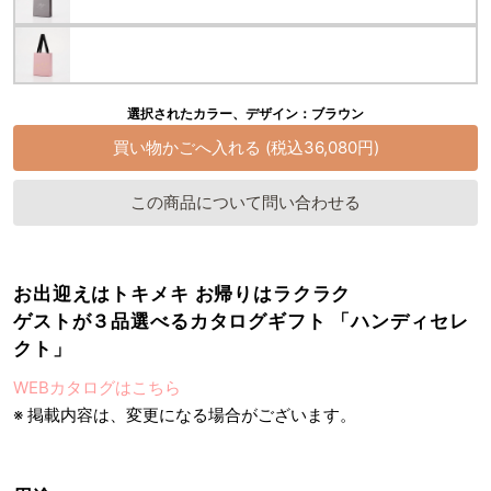
選択されたカラー、デザイン：ブラウン
この商品について問い合わせる
お出迎えはトキメキ お帰りはラクラク
ゲストが３品選べるカタログギフト 「ハンディセレ
クト」
WEBカタログはこちら
※ 掲載内容は、変更になる場合がございます。