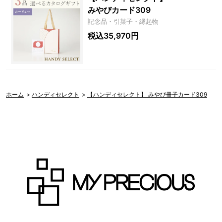
みやびカード309
記念品・引菓子・縁起物
税込35,970円
ホーム
>
ハンディセレクト
>
【ハンディセレクト】 みやび冊子カード309