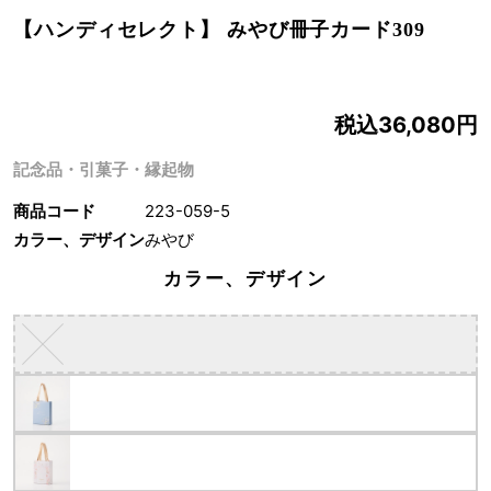
【ハンディセレクト】 みやび冊子カード309
税込36,080円
記念品・引菓子・縁起物
商品コード
223-059-5
カラー、デザイン
みやび
カラー、デザイン