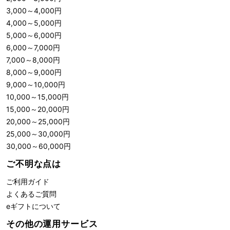
3,000
～
4,000
円
4,000
～
5,000
円
5,000
～
6,000
円
6,000
～
7,000
円
7,000
～
8,000
円
8,000
～
9,000
円
9,000
～
10,000
円
10,000
～
15,000
円
15,000
～
20,000
円
20,000
～
25,000
円
25,000
～
30,000
円
30,000
～
60,000
円
ご不明な点は
ご利用ガイド
よくあるご質問
eギフトについて
その他の運用サービス