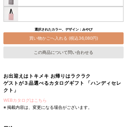
選択されたカラー、デザイン：みやび
この商品について問い合わせる
お出迎えはトキメキ お帰りはラクラク
ゲストが３品選べるカタログギフト 「ハンディセレ
クト」
WEBカタログはこちら
※ 掲載内容は、変更になる場合がございます。