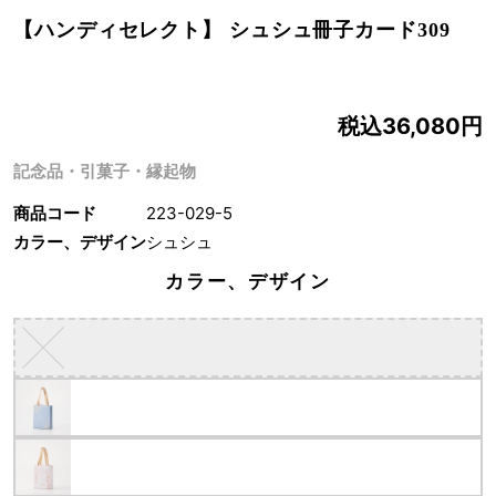
【ハンディセレクト】 シュシュ冊子カード309
税込36,080円
記念品・引菓子・縁起物
商品コード
223-029-5
カラー、デザイン
シュシュ
カラー、デザイン