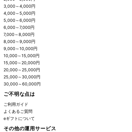
3,000
～
4,000
円
4,000
～
5,000
円
5,000
～
6,000
円
6,000
～
7,000
円
7,000
～
8,000
円
8,000
～
9,000
円
9,000
～
10,000
円
10,000
～
15,000
円
15,000
～
20,000
円
20,000
～
25,000
円
25,000
～
30,000
円
30,000
～
60,000
円
ご不明な点は
ご利用ガイド
よくあるご質問
eギフトについて
その他の運用サービス