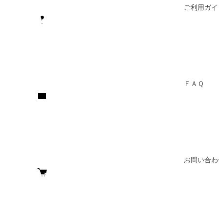
ご利用ガイ
ＦＡＱ
お問い合わ