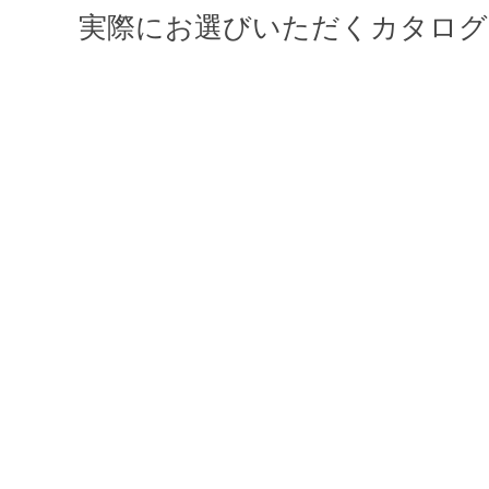
実際にお選びいただくカタログ