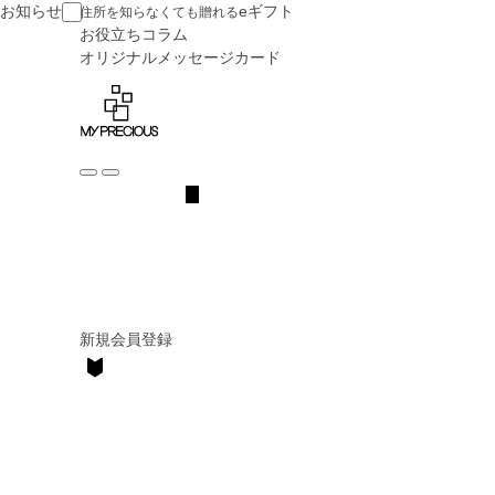
お知らせ
eギフト
住所を知らなくても贈れる
お役立ち
コラム
オリジナル
メッセージカード
新規会員登録