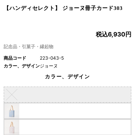
【ハンディセレクト】 ジョーヌ冊子カード303
税込6,930円
記念品・引菓子・縁起物
商品コード
223-043-5
カラー、デザイン
ジョーヌ
カラー、デザイン