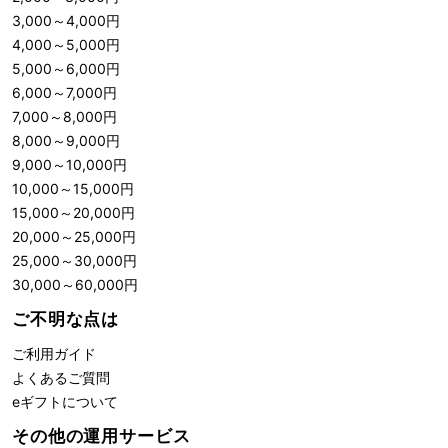
3,000
～
4,000
円
4,000
～
5,000
円
5,000
～
6,000
円
6,000
～
7,000
円
7,000
～
8,000
円
8,000
～
9,000
円
9,000
～
10,000
円
10,000
～
15,000
円
15,000
～
20,000
円
20,000
～
25,000
円
25,000
～
30,000
円
30,000
～
60,000
円
ご不明な点は
ご利用ガイド
よくあるご質問
eギフトについて
その他の運用サービス