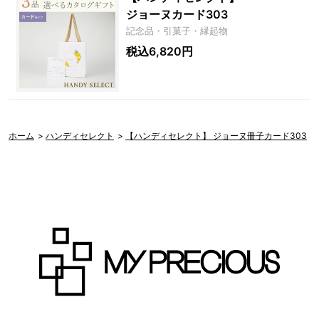
ジョーヌカード303
記念品・引菓子・縁起物
税込6,820円
ホーム
>
ハンディセレクト
>
【ハンディセレクト】 ジョーヌ冊子カード303