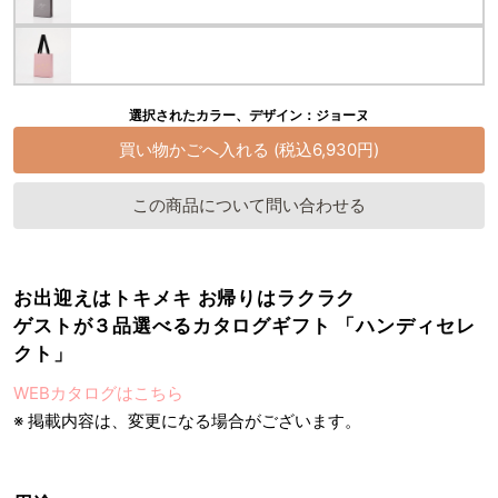
選択されたカラー、デザイン：ジョーヌ
この商品について問い合わせる
お出迎えはトキメキ お帰りはラクラク
ゲストが３品選べるカタログギフト 「ハンディセレ
クト」
WEBカタログはこちら
※ 掲載内容は、変更になる場合がございます。