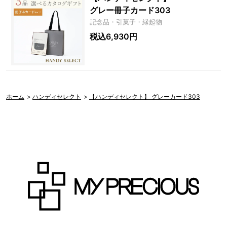
グレー冊子カード303
記念品・引菓子・縁起物
税込6,930円
ホーム
>
ハンディセレクト
>
【ハンディセレクト】 グレーカード303