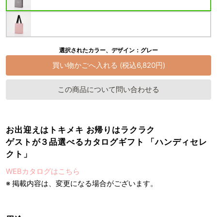
選択されたカラー、デザイン：グレー
この商品について問い合わせる
お出迎えはトキメキ お帰りはラクラク
ゲストが３品選べるカタログギフト 「ハンディセレ
クト」
WEBカタログはこちら
※ 掲載内容は、変更になる場合がございます。