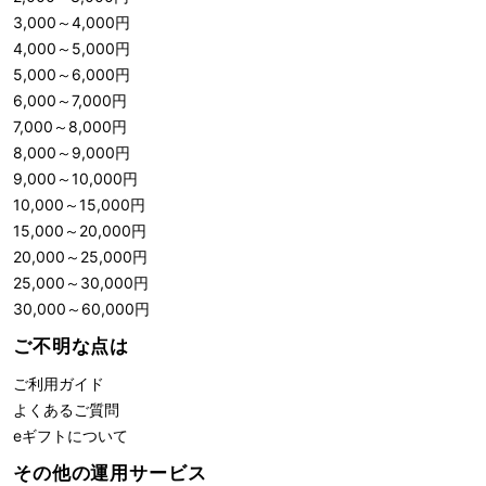
3,000
～
4,000
円
4,000
～
5,000
円
5,000
～
6,000
円
6,000
～
7,000
円
7,000
～
8,000
円
8,000
～
9,000
円
9,000
～
10,000
円
10,000
～
15,000
円
15,000
～
20,000
円
20,000
～
25,000
円
25,000
～
30,000
円
30,000
～
60,000
円
ご不明な点は
ご利用ガイド
よくあるご質問
eギフトについて
その他の運用サービス