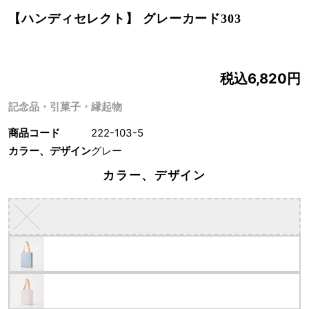
【ハンディセレクト】 グレーカード303
税込6,820円
記念品・引菓子・縁起物
商品コード
222-103-5
カラー、デザイン
グレー
カラー、デザイン