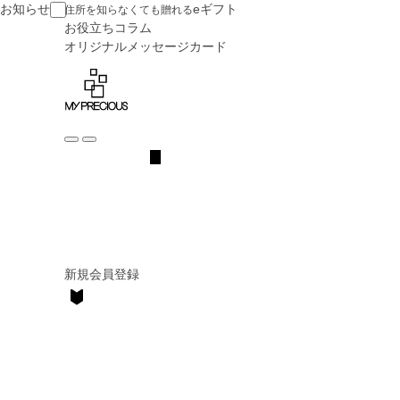
お知らせ
eギフト
住所を知らなくても贈れる
お役立ち
コラム
オリジナル
メッセージカード
新規会員登録