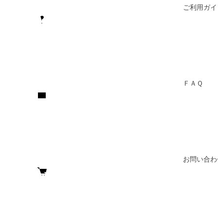
ご利用ガイ
ＦＡＱ
お問い合わ