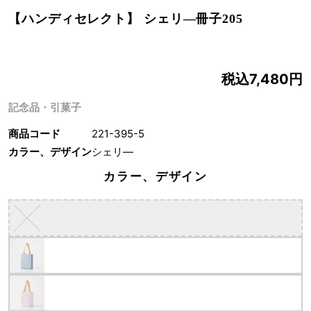
【ハンディセレクト】 シェリ―冊子205
税込7,480円
記念品・引菓子
商品コード
221-395-5
カラー、デザイン
シェリ―
カラー、デザイン