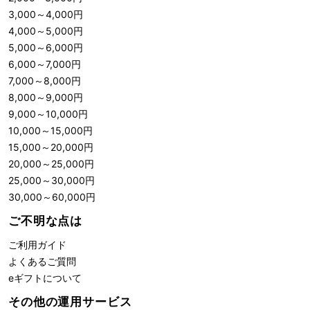
3,000
～
4,000
円
4,000
～
5,000
円
5,000
～
6,000
円
6,000
～
7,000
円
7,000
～
8,000
円
8,000
～
9,000
円
9,000
～
10,000
円
10,000
～
15,000
円
15,000
～
20,000
円
20,000
～
25,000
円
25,000
～
30,000
円
30,000
～
60,000
円
ご不明な点は
ご利用ガイド
よくあるご質問
eギフトについて
その他の運用サービス