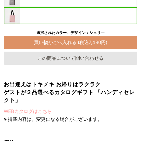
選択されたカラー、デザイン：シェリ―
この商品について問い合わせる
お出迎えはトキメキ お帰りはラクラク
ゲストが２品選べるカタログギフト 「ハンディセレ
クト」
WEBカタログはこちら
※ 掲載内容は、変更になる場合がございます。