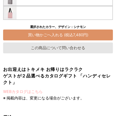
選択されたカラー、デザイン：シナモン
この商品について問い合わせる
お出迎えはトキメキ お帰りはラクラク
ゲストが２品選べるカタログギフト 「ハンディセレ
クト」
WEBカタログはこちら
※ 掲載内容は、変更になる場合がございます。