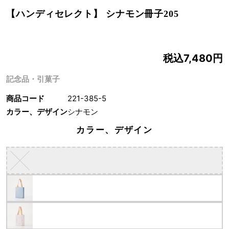
【ハンディセレクト】 シナモン冊子205
税込7,480円
記念品・引菓子
商品コード
221-385-5
カラー、デザイン
シナモン
カラー、デザイン