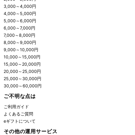
3,000
～
4,000
円
4,000
～
5,000
円
5,000
～
6,000
円
6,000
～
7,000
円
7,000
～
8,000
円
8,000
～
9,000
円
9,000
～
10,000
円
10,000
～
15,000
円
15,000
～
20,000
円
20,000
～
25,000
円
25,000
～
30,000
円
30,000
～
60,000
円
ご不明な点は
ご利用ガイド
よくあるご質問
eギフトについて
その他の運用サービス