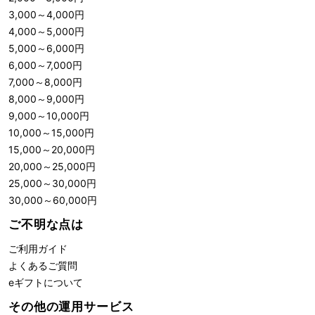
3,000
～
4,000
円
4,000
～
5,000
円
5,000
～
6,000
円
6,000
～
7,000
円
7,000
～
8,000
円
8,000
～
9,000
円
9,000
～
10,000
円
10,000
～
15,000
円
15,000
～
20,000
円
20,000
～
25,000
円
25,000
～
30,000
円
30,000
～
60,000
円
ご不明な点は
ご利用ガイド
よくあるご質問
eギフトについて
その他の運用サービス