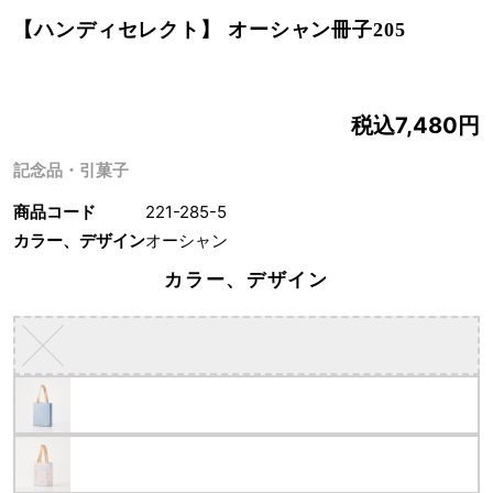
【ハンディセレクト】 オーシャン冊子205
税込7,480円
記念品・引菓子
商品コード
221-285-5
カラー、デザイン
オーシャン
カラー、デザイン