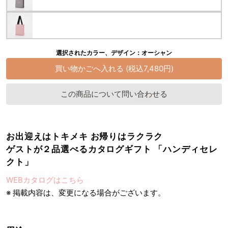
選択されたカラー、デザイン：オーシャン
この商品について問い合わせる
お出迎えはトキメキ お帰りはラクラク
ゲストが２品選べるカタログギフト 「ハンディセレ
クト」
WEBカタログはこちら
※ 掲載内容は、変更になる場合がございます。