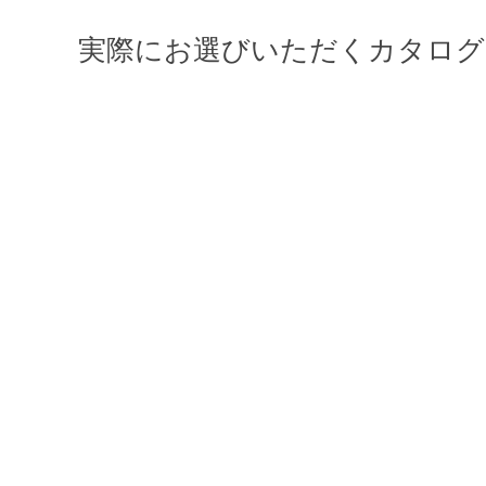
実際にお選びいただくカタログ