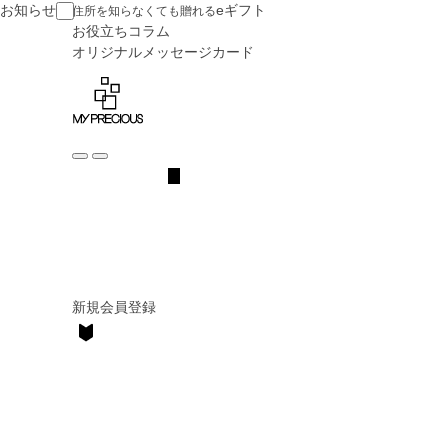
お知らせ
eギフト
住所を知らなくても贈れる
お役立ち
コラム
オリジナル
メッセージカード
新規会員登録