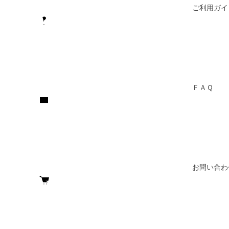
ご利用ガイ
ＦＡＱ
お問い合わ