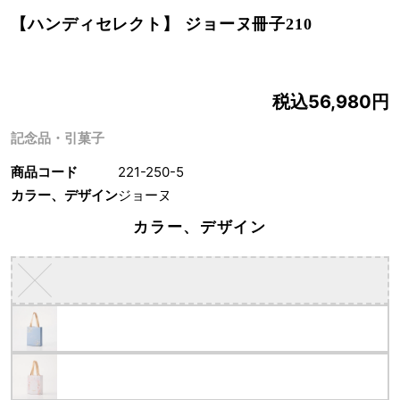
【ハンディセレクト】 ジョーヌ冊子210
税込56,980円
記念品・引菓子
商品コード
221-250-5
カラー、デザイン
ジョーヌ
カラー、デザイン