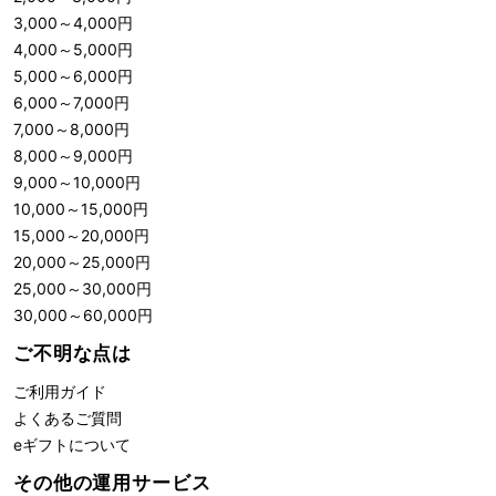
3,000
～
4,000
円
4,000
～
5,000
円
5,000
～
6,000
円
6,000
～
7,000
円
7,000
～
8,000
円
8,000
～
9,000
円
9,000
～
10,000
円
10,000
～
15,000
円
15,000
～
20,000
円
20,000
～
25,000
円
25,000
～
30,000
円
30,000
～
60,000
円
ご不明な点は
ご利用ガイド
よくあるご質問
eギフトについて
その他の運用サービス