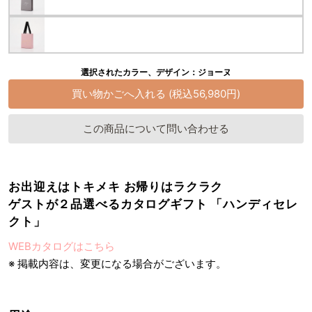
選択されたカラー、デザイン：ジョーヌ
この商品について問い合わせる
お出迎えはトキメキ お帰りはラクラク
ゲストが２品選べるカタログギフト 「ハンディセレ
クト」
WEBカタログはこちら
※ 掲載内容は、変更になる場合がございます。