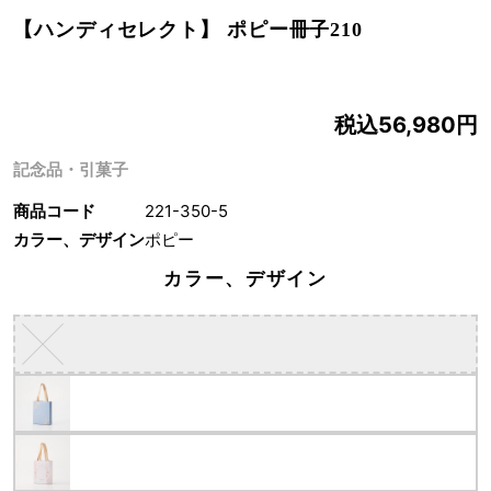
【ハンディセレクト】 ポピー冊子210
税込56,980円
記念品・引菓子
商品コード
221-350-5
カラー、デザイン
ポピー
カラー、デザイン