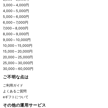
3,000
～
4,000
円
4,000
～
5,000
円
5,000
～
6,000
円
6,000
～
7,000
円
7,000
～
8,000
円
8,000
～
9,000
円
9,000
～
10,000
円
10,000
～
15,000
円
15,000
～
20,000
円
20,000
～
25,000
円
25,000
～
30,000
円
30,000
～
60,000
円
ご不明な点は
ご利用ガイド
よくあるご質問
eギフトについて
その他の運用サービス