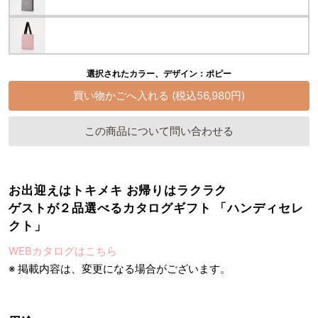
選択されたカラー、デザイン：ポピー
この商品について問い合わせる
お出迎えはトキメキ お帰りはラクラク
ゲストが２品選べるカタログギフト 「ハンディセレ
クト」
WEBカタログはこちら
※ 掲載内容は、変更になる場合がございます。