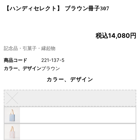
【ハンディセレクト】 ブラウン冊子307
税込14,080円
記念品・引菓子・縁起物
商品コード
221-137-5
カラー、デザイン
ブラウン
カラー、デザイン