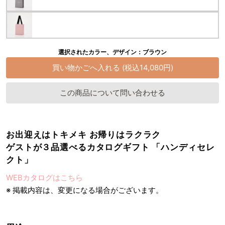
選択されたカラー、デザイン：ブラウン
この商品について問い合わせる
お出迎えはトキメキ お帰りはラクラク
ゲストが３品選べるカタログギフト 「ハンディセレ
クト」
WEBカタログはこちら
※ 掲載内容は、変更になる場合がございます。