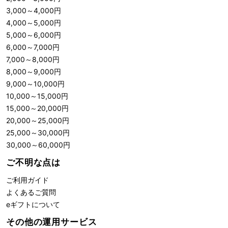
3,000
～
4,000
円
4,000
～
5,000
円
5,000
～
6,000
円
6,000
～
7,000
円
7,000
～
8,000
円
8,000
～
9,000
円
9,000
～
10,000
円
10,000
～
15,000
円
15,000
～
20,000
円
20,000
～
25,000
円
25,000
～
30,000
円
30,000
～
60,000
円
ご不明な点は
ご利用ガイド
よくあるご質問
eギフトについて
その他の運用サービス