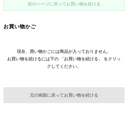
前のページに戻ってお買い物を続ける
お買い物かご
現在、買い物かごには商品が入っておりません。
お買い物を続けるには下の 「お買い物を続ける」 をクリッ
クしてください。
元の画面に戻ってお買い物を続ける