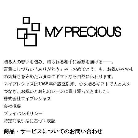
贈る人の想いを包み、贈られる相手に感動を届ける――。
言葉にしづらい「ありがとう」や「おめでとう」も、お祝いやお礼
の気持ちを込めたカタログギフトなら自然に伝わります。
マイプレシャスは1965年の設立以来、心を贈るギフトで人と人を
つなぎ、お祝いとお礼のシーンに寄り添ってきました。
株式会社
マイプレシャス
会社概要
プライバシポリシー
特定商取引法に基づく表記
商品・サービスについての
お問い合わせ