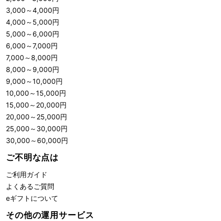
3,000
～
4,000
円
4,000
～
5,000
円
5,000
～
6,000
円
6,000
～
7,000
円
7,000
～
8,000
円
8,000
～
9,000
円
9,000
～
10,000
円
10,000
～
15,000
円
15,000
～
20,000
円
20,000
～
25,000
円
25,000
～
30,000
円
30,000
～
60,000
円
ご不明な点は
ご利用ガイド
よくあるご質問
eギフトについて
その他の運用サービス