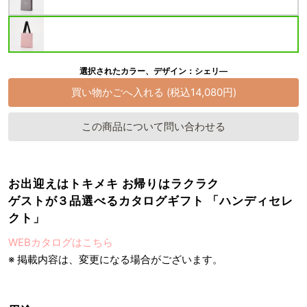
選択されたカラー、デザイン：シェリ―
この商品について問い合わせる
お出迎えはトキメキ お帰りはラクラク
ゲストが３品選べるカタログギフト 「ハンディセレ
クト」
WEBカタログはこちら
※ 掲載内容は、変更になる場合がございます。