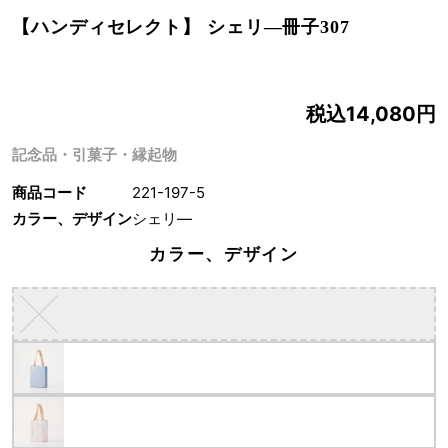
【ハンディセレクト】 シェリ―冊子307
税込14,080円
記念品・引菓子・縁起物
商品コード
221-197-5
カラー、デザイン
シェリ―
カラー、デザイン