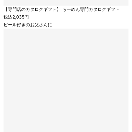
【専門店のカタログギフト】 らーめん専門カタログギフト
税込2,035円
ビール好きのお父さんに