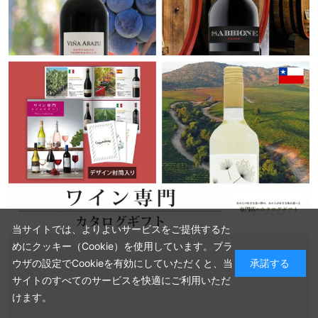
当サイトでは、よりよいサービスをご提供するた
めにクッキー（Cookie）を使用しています。ブラ
ウザの設定でCookieを有効にしていただくと、当
承諾する
サイトのすべてのサービスを快適にご利用いただ
けます。