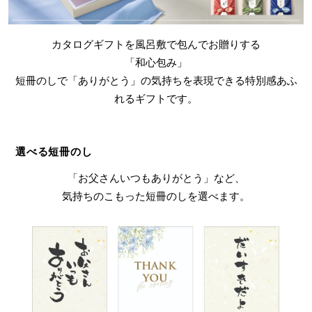
カタログギフトを風呂敷で包んでお贈りする
「和心包み」
短冊のしで「ありがとう」の気持ちを表現できる特別感あふ
れるギフトです。
選べる短冊のし
「お父さんいつもありがとう」など、
気持ちのこもった短冊のしを選べます。