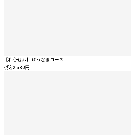
【和心包み】 ゆうなぎコース
税込2,530円