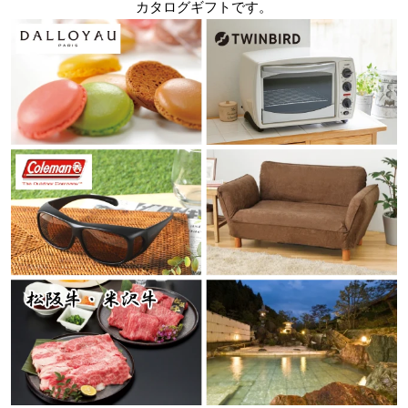
カタログギフトです。