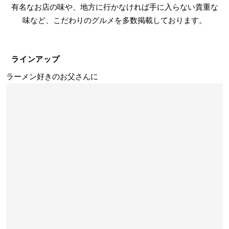
有名なお店の味や、地方に行かなければ手に入らない貴重な
味など、こだわりのグルメを多数掲載しております。
ラインアップ
ラーメン好きのお父さんに