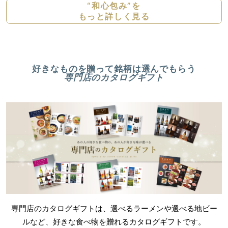
“和心包み”を
もっと詳しく見る
好きなものを贈って銘柄は選んでもらう
専門店のカタログギフト
専門店のカタログギフトは、選べるラーメンや選べる地ビー
ルなど、好きな食べ物を贈れるカタログギフトです。