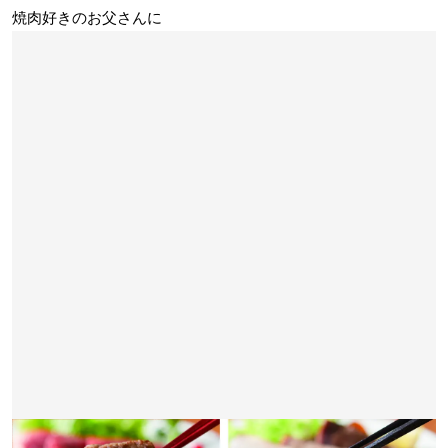
焼肉好きのお父さんに