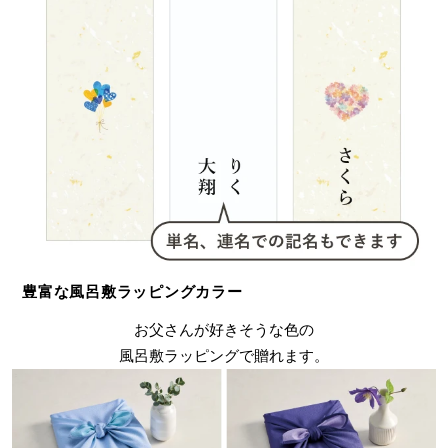
豊富な風呂敷ラッピングカラー
お父さんが好きそうな色の
風呂敷ラッピングで贈れます。