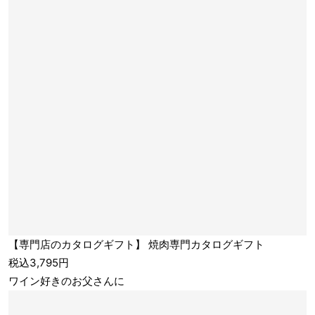
【専門店のカタログギフト】 焼肉専門カタログギフト
税込3,795円
ワイン好きのお父さんに