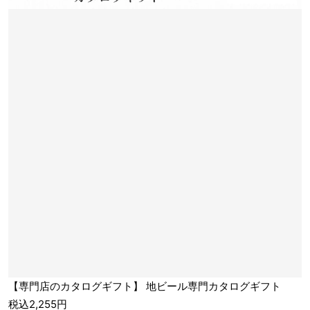
【専門店のカタログギフト】 地ビール専門カタログギフト
税込2,255円