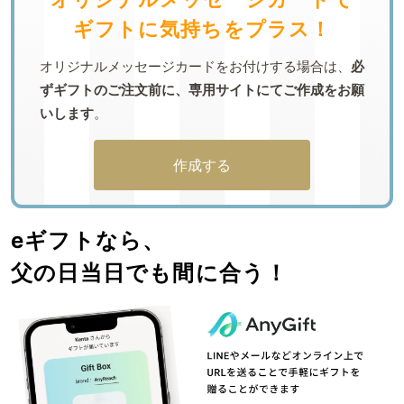
ギフトに気持ちをプラス！
オリジナルメッセージカードをお付けする場合は、
必
ずギフトのご注文前に、専用サイトにてご作成をお願
いします
。
作成する
eギフトなら、
父の日当日でも間に合う！