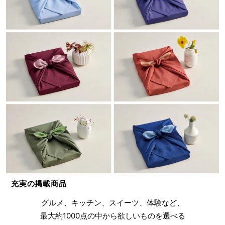
充実の掲載商品
グルメ、キッチン、スイーツ、体験など、
最大約1000点の中から欲しいものを選べる