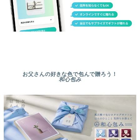
お父さんの好きな色で包んで贈ろう！
和心包み