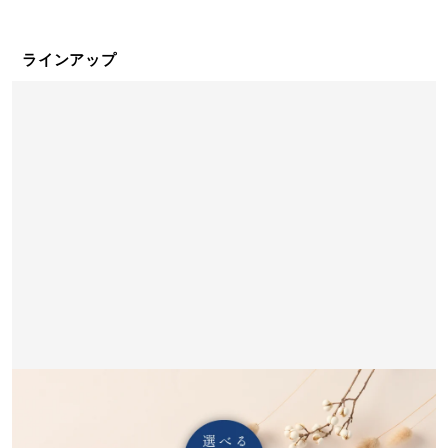
ラインアップ