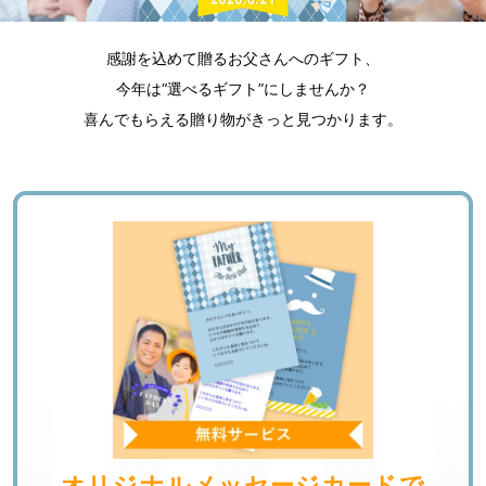
感謝を込めて贈るお父さんへのギフト、
今年は“選べるギフト”にしませんか？
喜んでもらえる贈り物がきっと見つかります。
オリジナルメッセージカードで