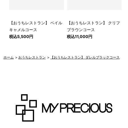
【おうちレストラン】 ベイル
【おうちレストラン】 クリフ
キャメルコース
ブラウンコース
税込5,500円
税込11,000円
ホーム
>
おうちレストラン
>
【おうちレストラン】 ダレルブラックコース