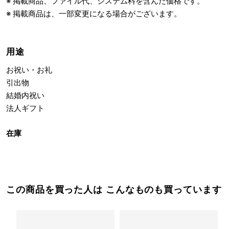
※ 掲載商品、ファイル代、システム料を含んだ価格です。
※ 掲載商品は、一部変更になる場合がございます。
用途
お祝い・お礼
引出物
結婚内祝い
法人ギフト
在庫
この商品を買った人は こんなものも買っています