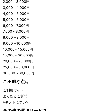
2,000
～
3,000
円
3,000
～
4,000
円
4,000
～
5,000
円
5,000
～
6,000
円
6,000
～
7,000
円
7,000
～
8,000
円
8,000
～
9,000
円
9,000
～
10,000
円
10,000
～
15,000
円
15,000
～
20,000
円
20,000
～
25,000
円
25,000
～
30,000
円
30,000
～
60,000
円
ご不明な点は
ご利用ガイド
よくあるご質問
eギフトについて
その他の運用サービス