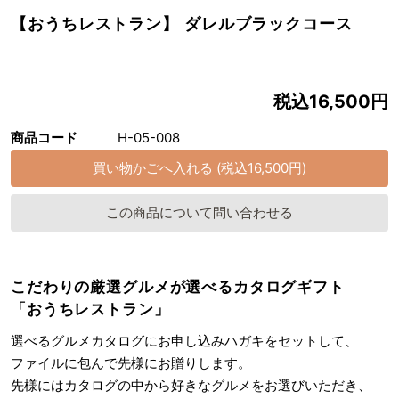
【おうちレストラン】 ダレルブラックコース
税込16,500円
商品コード
H-05-008
この商品について問い合わせる
こだわりの厳選グルメが選べるカタログギフト
「おうちレストラン」
選べるグルメカタログにお申し込みハガキをセットして、
ファイルに包んで先様にお贈りします。
先様にはカタログの中から好きなグルメをお選びいただき、