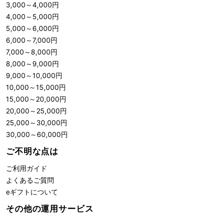
3,000
～
4,000
円
4,000
～
5,000
円
5,000
～
6,000
円
6,000
～
7,000
円
7,000
～
8,000
円
8,000
～
9,000
円
9,000
～
10,000
円
10,000
～
15,000
円
15,000
～
20,000
円
20,000
～
25,000
円
25,000
～
30,000
円
30,000
～
60,000
円
ご不明な点は
ご利用ガイド
よくあるご質問
eギフトについて
その他の運用サービス