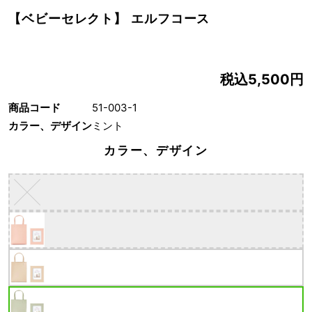
【ベビーセレクト】 エルフコース
税込5,500円
商品コード
51-003-1
カラー、デザイン
ミント
カラー、デザイン