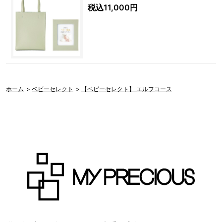
税込11,000円
ホーム
>
ベビーセレクト
>
【ベビーセレクト】 エルフコース