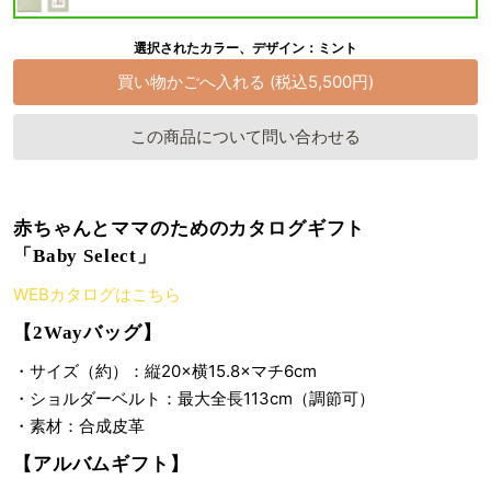
選択されたカラー、デザイン：ミント
この商品について問い合わせる
赤ちゃんとママのためのカタログギフト
「Baby Select」
WEBカタログはこちら
【2Wayバッグ】
・サイズ（約）：縦20×横15.8×マチ6cm
・ショルダーベルト：最大全長113cm（調節可）
・素材：合成皮革
【アルバムギフト】