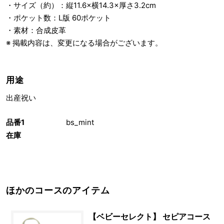
・サイズ（約）：縦11.6×横14.3×厚さ3.2cm
・ポケット数：L版 60ポケット
・素材：合成皮革
※ 掲載内容は、変更になる場合がございます。
用途
出産祝い
品番1
bs_mint
在庫
ほかのコースのアイテム
【ベビーセレクト】 セピアコース