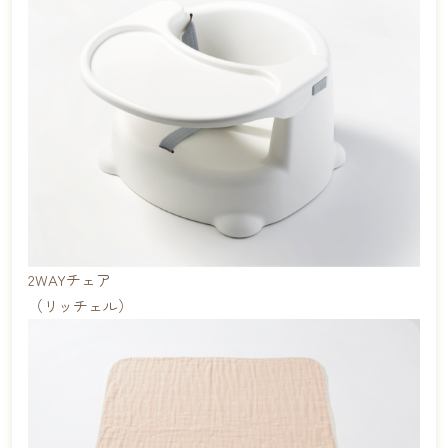
2WAYチェア
（リッチェル）