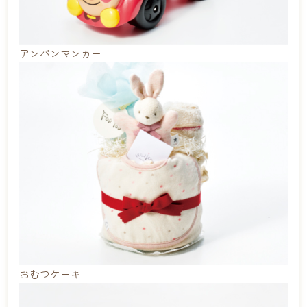
アンパンマンカー
おむつケーキ