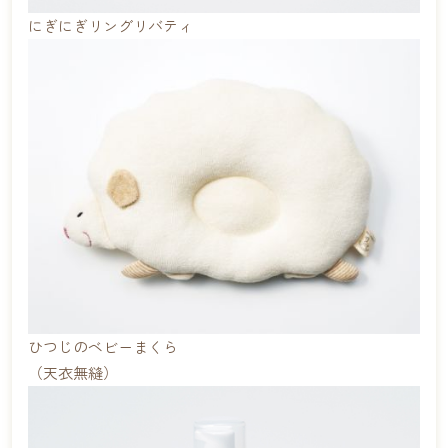
にぎにぎリングリバティ
ひつじのベビーまくら
（天衣無縫）