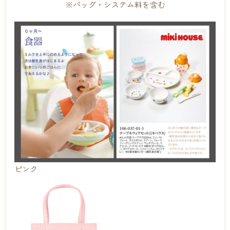
※バッグ・システム料を含む
ピンク