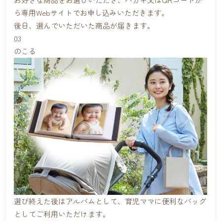
ら専用Webサイトでお申し込みいただきます。
後日、選んでいただいた商品が届きます。
03
のこる
選び終えた後はアルバムとして、育児ママに便利なバッグ
としてご利用いただけます。