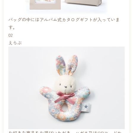
バッグの中にはアルバム式カタログギフトが入っていま
す。
02
えらぶ
お好きな商品をお選びいただき、ハガキ又はQRコードか