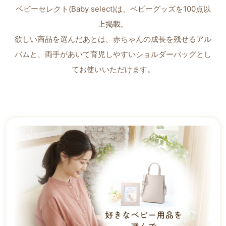
ベビーセレクト(Baby select)は、ベビーグッズを100点以
上掲載。
欲しい商品を選んだあとは、赤ちゃんの成長を残せるアル
バムと、
両手があいて育児しやすいショルダーバッグとし
てお使いいただけます。