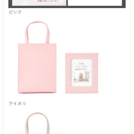
ピンク
アイボリ