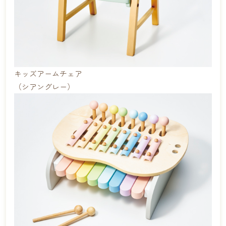
キッズアームチェア
（シアングレー）