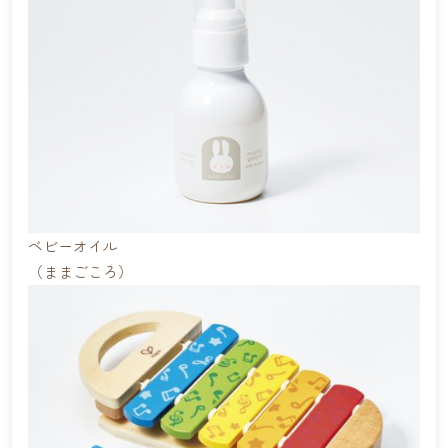
ベビーオイル
（ままごころ）