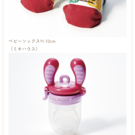
ベビーソックス11-13cm
（ミキハウス）