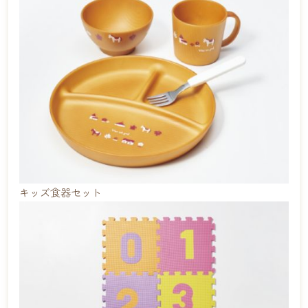
キッズ食器セット