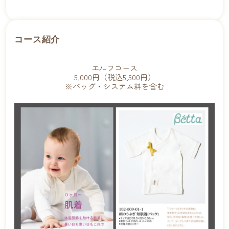
コース紹介
エルフ
コース
5,000
円（税込5,500円）
※バッグ・システム料を含む