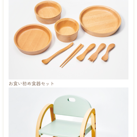
お食い初め食器セット