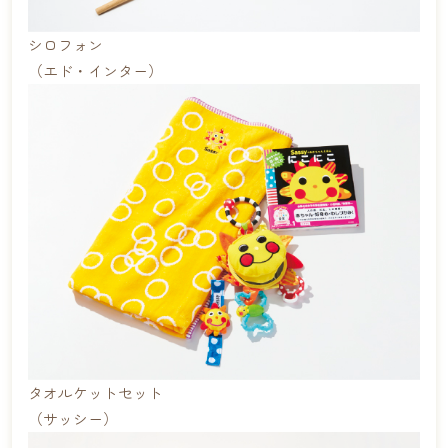
シロフォン
（エド・インター）
タオルケットセット
（サッシー）