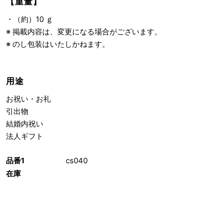
【重量】
・（約）10 ｇ
※ 掲載内容は、変更になる場合がございます。
※ のし包装はいたしかねます。
用途
お祝い・お礼
引出物
結婚内祝い
法人ギフト
品番1
cs040
在庫