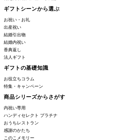
ギフトシーンから選ぶ
お祝い・お礼
出産祝い
結婚引出物
結婚内祝い
香典返し
法人ギフト
ギフトの基礎知識
お役立ちコラム
特集・キャンペーン
商品シリーズからさがす
内祝い専用
ハンディセレクト プラチナ
おうちレストラン
感謝のかたち
このこメモリー