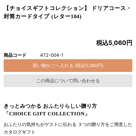
【チョイスギフトコレクション】 ドリアコース・
封筒カードタイプ (レター104)
税込5,060円
商品コード
472-004-1
この商品について問い合わせる
きっとみつかる おふたりらしい贈り方
「CHOICE GIFT COLLECTION」
おふたりの気持ちがゲストに伝わる ３つの贈り方をご用意した
カタログギフト