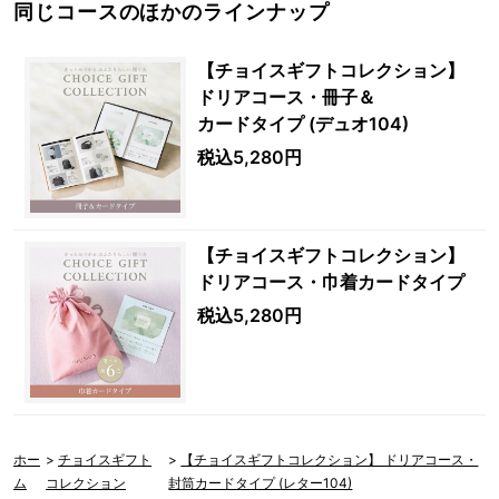
同じコースのほかのラインナップ
【チョイスギフトコレクション】
ドリアコース・冊子＆
カードタイプ (デュオ104)
税込5,280円
【チョイスギフトコレクション】
ドリアコース・巾着カードタイプ
税込5,280円
ホー
>
チョイスギフト
>
【チョイスギフトコレクション】 ドリアコース・
ム
コレクション
封筒カードタイプ (レター104)