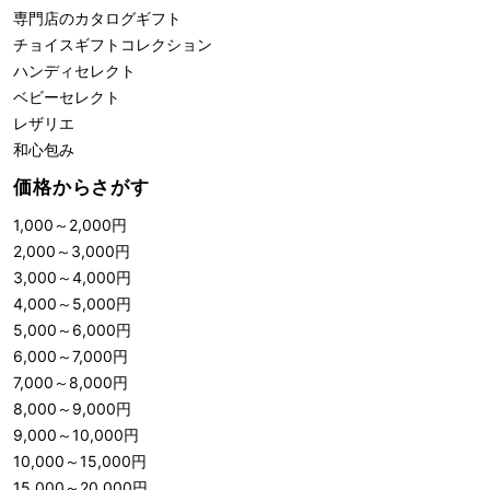
専門店のカタログギフト
チョイスギフトコレクション
ハンディセレクト
ベビーセレクト
レザリエ
和心包み
価格からさがす
1,000
～
2,000
円
2,000
～
3,000
円
3,000
～
4,000
円
4,000
～
5,000
円
5,000
～
6,000
円
6,000
～
7,000
円
7,000
～
8,000
円
8,000
～
9,000
円
9,000
～
10,000
円
10,000
～
15,000
円
15,000
～
20,000
円