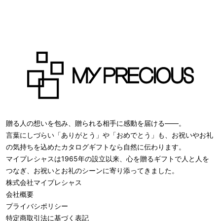
贈る人の想いを包み、贈られる相手に感動を届ける――。
言葉にしづらい「ありがとう」や「おめでとう」も、お祝いやお礼
の気持ちを込めたカタログギフトなら自然に伝わります。
マイプレシャスは1965年の設立以来、心を贈るギフトで人と人を
つなぎ、お祝いとお礼のシーンに寄り添ってきました。
株式会社
マイプレシャス
会社概要
プライバシポリシー
特定商取引法に基づく表記