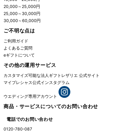
20,000
～
25,000
円
25,000
～
30,000
円
30,000
～
60,000
円
ご不明な点は
ご利用ガイド
よくあるご質問
eギフトについて
その他の運用サービス
カスタマイズ可能な法人ギフト
レザリエ 公式サイト
マイプレシャス公式インスタグラム
ウエディング専用アカウント
商品・サービスについての
お問い合わせ
電話でのお問い合わせ
0120-780-087