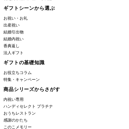
ギフトシーンから選ぶ
お祝い・お礼
出産祝い
結婚引出物
結婚内祝い
香典返し
法人ギフト
ギフトの基礎知識
お役立ちコラム
特集・キャンペーン
商品シリーズからさがす
内祝い専用
ハンディセレクト プラチナ
おうちレストラン
感謝のかたち
このこメモリー