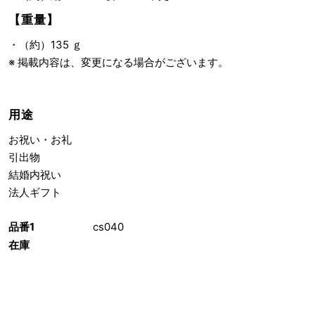
【重量】
・（約）135 ｇ
※ 掲載内容は、変更になる場合がございます。
用途
お祝い・お礼
引出物
結婚内祝い
法人ギフト
品番1
cs040
在庫