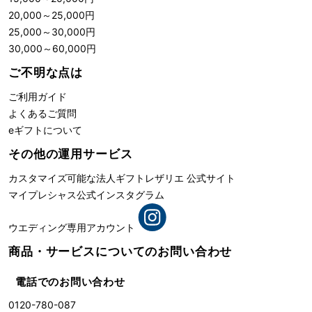
20,000
～
25,000
円
25,000
～
30,000
円
30,000
～
60,000
円
ご不明な点は
ご利用ガイド
よくあるご質問
eギフトについて
その他の運用サービス
カスタマイズ可能な法人ギフト
レザリエ 公式サイト
マイプレシャス公式インスタグラム
ウエディング専用アカウント
商品・サービスについての
お問い合わせ
電話でのお問い合わせ
0120-780-087