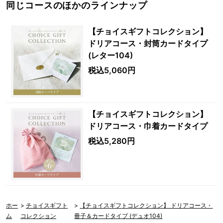
同じコースのほかのラインナップ
【チョイスギフトコレクション】
ドリアコース・封筒カードタイプ
(レター104)
税込5,060円
【チョイスギフトコレクション】
ドリアコース・巾着カードタイプ
税込5,280円
ホー
>
チョイスギフト
>
【チョイスギフトコレクション】 ドリアコース・
ム
コレクション
冊子＆カードタイプ (デュオ104)