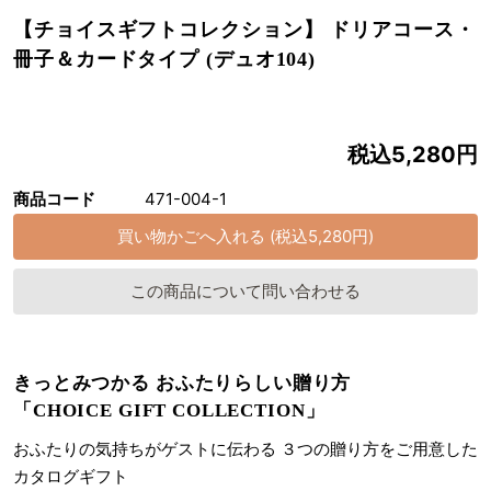
【チョイスギフトコレクション】 ドリアコース・
冊子＆カードタイプ (デュオ104)
税込5,280円
商品コード
471-004-1
この商品について問い合わせる
きっとみつかる おふたりらしい贈り方
「CHOICE GIFT COLLECTION」
おふたりの気持ちがゲストに伝わる ３つの贈り方をご用意した
カタログギフト