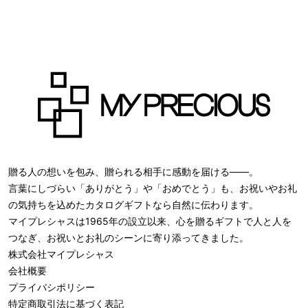
贈る人の想いを包み、贈られる相手に感動を届ける――。
言葉にしづらい「ありがとう」や「おめでとう」も、お祝いやお礼
の気持ちを込めたカタログギフトなら自然に伝わります。
マイプレシャスは1965年の設立以来、心を贈るギフトで人と人を
つなぎ、お祝いとお礼のシーンに寄り添ってきました。
株式会社
マイプレシャス
会社概要
プライバシポリシー
特定商取引法に基づく表記