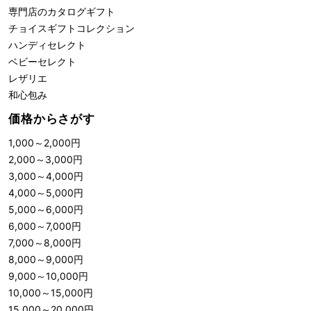
専門店のカタログギフト
チョイスギフトコレクション
ハンディセレクト
ベビーセレクト
レザリエ
和心包み
価格からさがす
1,000
～
2,000
円
2,000
～
3,000
円
3,000
～
4,000
円
4,000
～
5,000
円
5,000
～
6,000
円
6,000
～
7,000
円
7,000
～
8,000
円
8,000
～
9,000
円
9,000
～
10,000
円
10,000
～
15,000
円
15,000
～
20,000
円