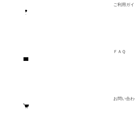
ご利用ガイ
ＦＡＱ
お問い合わ