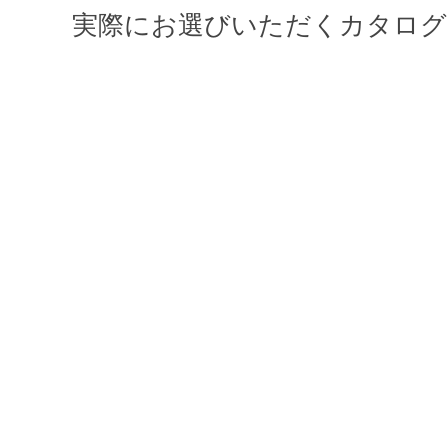
実際にお選びいただくカタログ