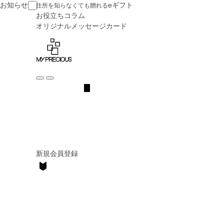
お知らせ
eギフト
住所を知らなくても贈れる
お役立ち
コラム
オリジナル
メッセージカード
新規会員登録