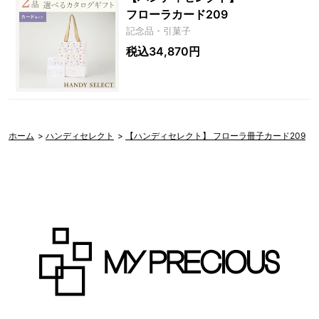
フローラカード209
記念品・引菓子
税込34,870円
ホーム
>
ハンディセレクト
>
【ハンディセレクト】 フローラ冊子カード209