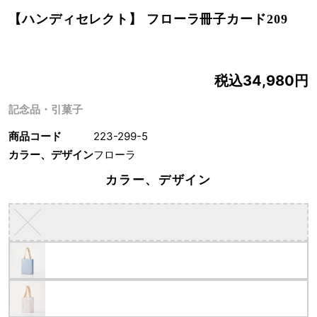
【ハンディセレクト】 フローラ冊子カード209
税込34,980円
記念品・引菓子
商品コード
223-299-5
カラー、デザイン
フローラ
カラー、デザイン