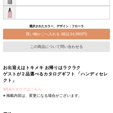
選択されたカラー、デザイン：フローラ
この商品について問い合わせる
お出迎えはトキメキ お帰りはラクラク
ゲストが２品選べるカタログギフト 「ハンディセレ
クト」
WEBカタログはこちら
※ 掲載内容は、変更になる場合がございます。