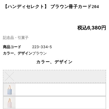
【ハンディセレクト】 ブラウン冊子カード204
税込6,380円
記念品・引菓子
商品コード
223-334-5
カラー、デザイン
ブラウン
カラー、デザイン