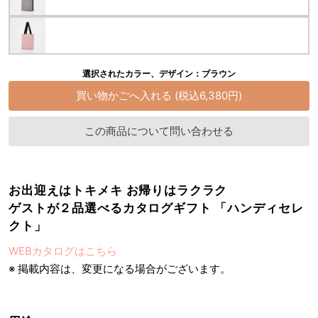
選択されたカラー、デザイン：ブラウン
この商品について問い合わせる
お出迎えはトキメキ お帰りはラクラク
ゲストが２品選べるカタログギフト 「ハンディセレ
クト」
WEBカタログはこちら
※ 掲載内容は、変更になる場合がございます。