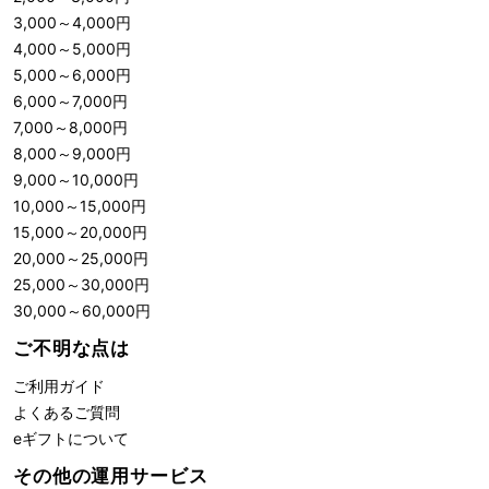
3,000
～
4,000
円
4,000
～
5,000
円
5,000
～
6,000
円
6,000
～
7,000
円
7,000
～
8,000
円
8,000
～
9,000
円
9,000
～
10,000
円
10,000
～
15,000
円
15,000
～
20,000
円
20,000
～
25,000
円
25,000
～
30,000
円
30,000
～
60,000
円
ご不明な点は
ご利用ガイド
よくあるご質問
eギフトについて
その他の運用サービス