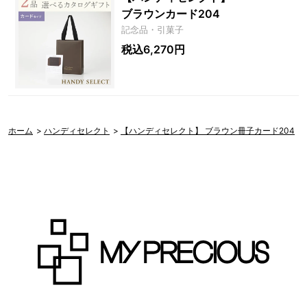
ブラウンカード204
記念品・引菓子
税込6,270円
ホーム
>
ハンディセレクト
>
【ハンディセレクト】 ブラウン冊子カード204