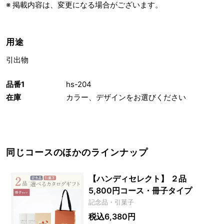
※ 掲載内容は、変更になる場合がございます。
用途
引出物
品番1
hs-204
在庫
カラー、デザインをお選びください
同じコースのほかのラインナップ
【ハンディセレクト】 ２品
5,800円コース・冊子タイプ
記念品・引菓子
税込6,380円