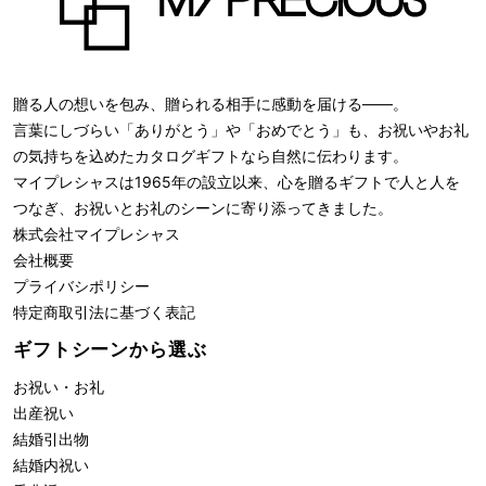
贈る人の想いを包み、贈られる相手に感動を届ける――。
言葉にしづらい「ありがとう」や「おめでとう」も、お祝いやお礼
の気持ちを込めたカタログギフトなら自然に伝わります。
マイプレシャスは1965年の設立以来、心を贈るギフトで人と人を
つなぎ、お祝いとお礼のシーンに寄り添ってきました。
株式会社
マイプレシャス
会社概要
プライバシポリシー
特定商取引法に基づく表記
ギフトシーンから選ぶ
お祝い・お礼
出産祝い
結婚引出物
結婚内祝い