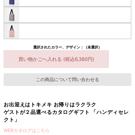
選択されたカラー、デザイン：（未選択）
買い物かごへ入れる (税込6,380円)
この商品について問い合わせる
お出迎えはトキメキ お帰りはラクラク
ゲストが２品選べるカタログギフト 「ハンディセレ
クト」
WEBカタログはこちら