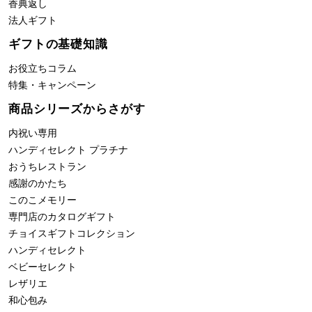
香典返し
法人ギフト
ギフトの基礎知識
お役立ちコラム
特集・キャンペーン
商品シリーズからさがす
内祝い専用
ハンディセレクト プラチナ
おうちレストラン
感謝のかたち
このこメモリー
専門店のカタログギフト
チョイスギフトコレクション
ハンディセレクト
ベビーセレクト
レザリエ
和心包み