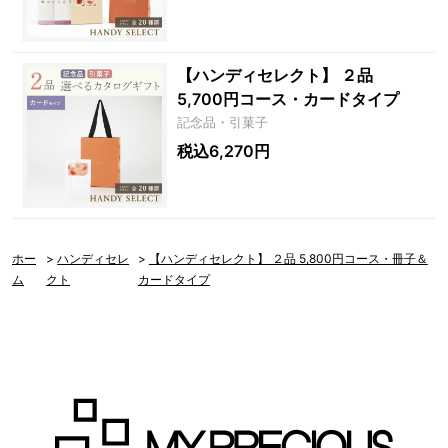
【ハンディセレクト】 ２品
5,700円コース・カードタイプ
記念品・引菓子
税込6,270円
ホー
>
ハンディセレ
>
【ハンディセレクト】 ２品 5,800円コース・冊子＆
ム
クト
カードタイプ