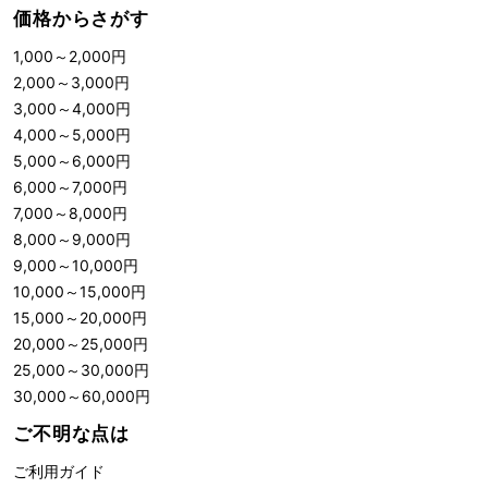
価格からさがす
1,000
～
2,000
円
2,000
～
3,000
円
3,000
～
4,000
円
4,000
～
5,000
円
5,000
～
6,000
円
6,000
～
7,000
円
7,000
～
8,000
円
8,000
～
9,000
円
9,000
～
10,000
円
10,000
～
15,000
円
15,000
～
20,000
円
20,000
～
25,000
円
25,000
～
30,000
円
30,000
～
60,000
円
ご不明な点は
ご利用ガイド