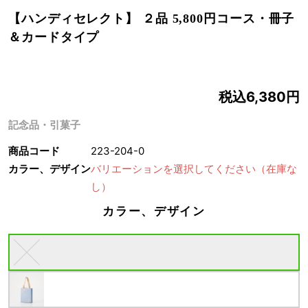
【ハンディセレクト】 ２品 5,800円コース・冊子
＆カードタイプ
税込6,380円
記念品・引菓子
商品コード
223-204-0
カラー、デザイン
バリエーションを選択してください
（在庫な
し）
カラー、デザイン