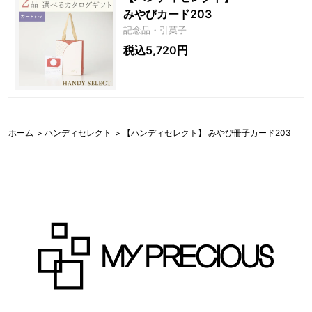
みやびカード203
記念品・引菓子
税込5,720円
ホーム
>
ハンディセレクト
>
【ハンディセレクト】 みやび冊子カード203