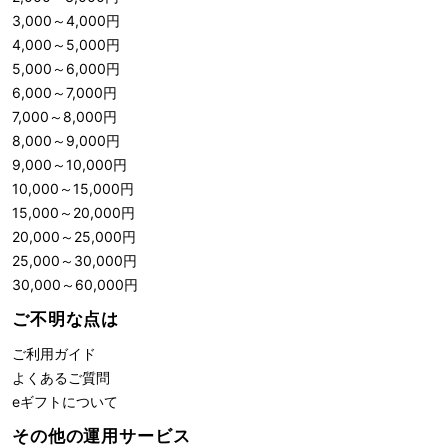
3,000
～
4,000
円
4,000
～
5,000
円
5,000
～
6,000
円
6,000
～
7,000
円
7,000
～
8,000
円
8,000
～
9,000
円
9,000
～
10,000
円
10,000
～
15,000
円
15,000
～
20,000
円
20,000
～
25,000
円
25,000
～
30,000
円
30,000
～
60,000
円
ご不明な点は
ご利用ガイド
よくあるご質問
eギフトについて
その他の運用サービス