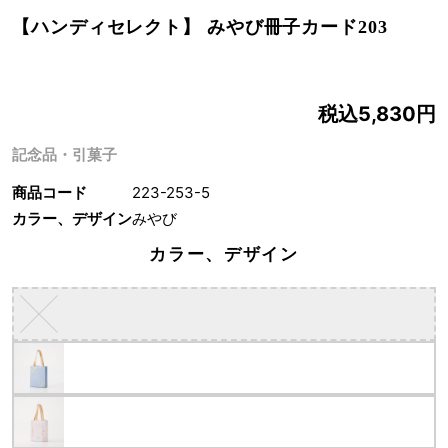
【ハンディセレクト】 みやび冊子カード203
税込5,830円
記念品・引菓子
商品コード
223-253-5
カラー、デザイン
みやび
カラー、デザイン