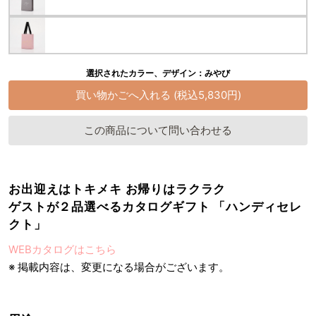
選択されたカラー、デザイン：みやび
この商品について問い合わせる
お出迎えはトキメキ お帰りはラクラク
ゲストが２品選べるカタログギフト 「ハンディセレ
クト」
WEBカタログはこちら
※ 掲載内容は、変更になる場合がございます。