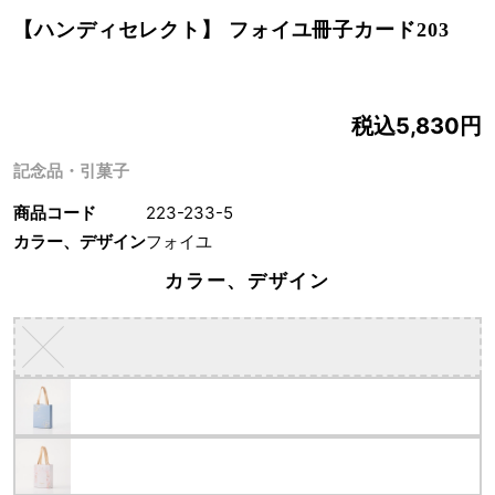
【ハンディセレクト】 フォイユ冊子カード203
税込5,830円
記念品・引菓子
商品コード
223-233-5
カラー、デザイン
フォイユ
カラー、デザイン