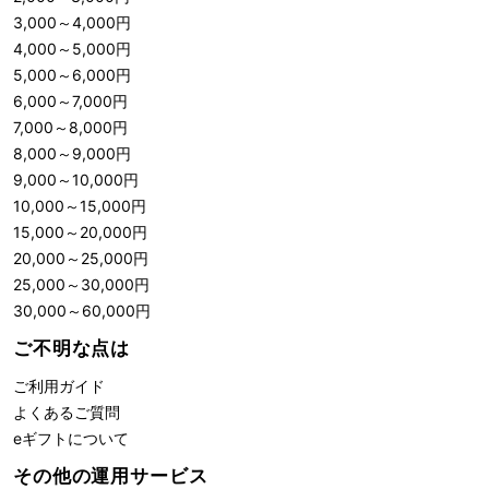
3,000
～
4,000
円
4,000
～
5,000
円
5,000
～
6,000
円
6,000
～
7,000
円
7,000
～
8,000
円
8,000
～
9,000
円
9,000
～
10,000
円
10,000
～
15,000
円
15,000
～
20,000
円
20,000
～
25,000
円
25,000
～
30,000
円
30,000
～
60,000
円
ご不明な点は
ご利用ガイド
よくあるご質問
eギフトについて
その他の運用サービス