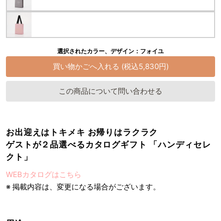
選択されたカラー、デザイン：フォイユ
この商品について問い合わせる
お出迎えはトキメキ お帰りはラクラク
ゲストが２品選べるカタログギフト 「ハンディセレ
クト」
WEBカタログはこちら
※ 掲載内容は、変更になる場合がございます。