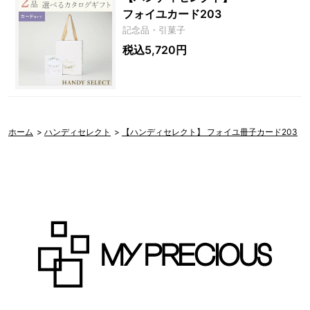
フォイユカード203
記念品・引菓子
税込5,720円
ホーム
>
ハンディセレクト
>
【ハンディセレクト】 フォイユ冊子カード203