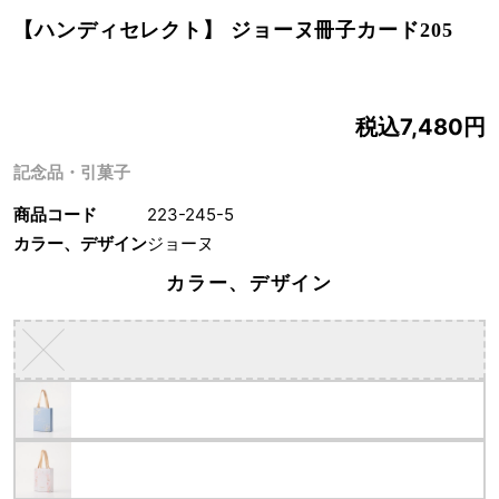
【ハンディセレクト】 ジョーヌ冊子カード205
税込7,480円
記念品・引菓子
商品コード
223-245-5
カラー、デザイン
ジョーヌ
カラー、デザイン