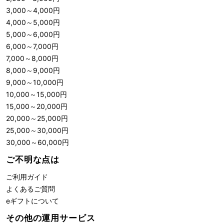
3,000
～
4,000
円
4,000
～
5,000
円
5,000
～
6,000
円
6,000
～
7,000
円
7,000
～
8,000
円
8,000
～
9,000
円
9,000
～
10,000
円
10,000
～
15,000
円
15,000
～
20,000
円
20,000
～
25,000
円
25,000
～
30,000
円
30,000
～
60,000
円
ご不明な点は
ご利用ガイド
よくあるご質問
eギフトについて
その他の運用サービス