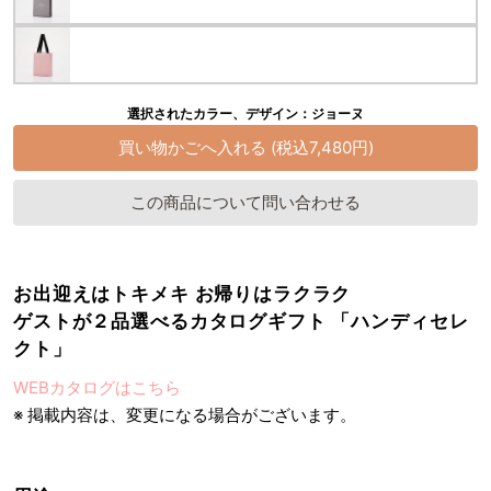
選択されたカラー、デザイン：ジョーヌ
この商品について問い合わせる
お出迎えはトキメキ お帰りはラクラク
ゲストが２品選べるカタログギフト 「ハンディセレ
クト」
WEBカタログはこちら
※ 掲載内容は、変更になる場合がございます。