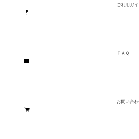
ご利用ガイ
ＦＡＱ
お問い合わ