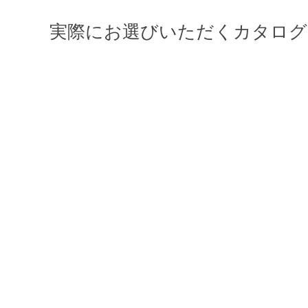
実際にお選びいただくカタログ