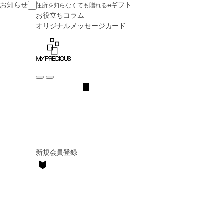
お知らせ
eギフト
住所を知らなくても贈れる
お役立ち
コラム
オリジナル
メッセージカード
新規会員登録