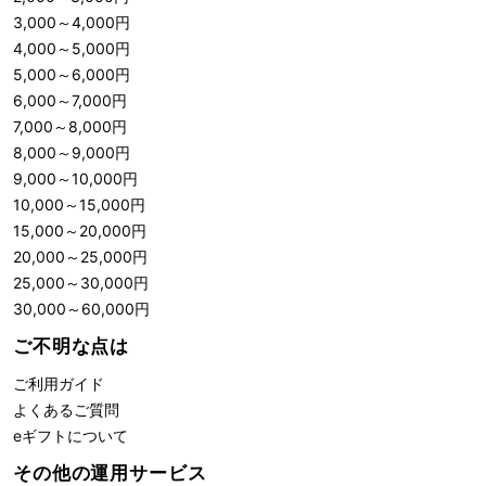
3,000
～
4,000
円
4,000
～
5,000
円
5,000
～
6,000
円
6,000
～
7,000
円
7,000
～
8,000
円
8,000
～
9,000
円
9,000
～
10,000
円
10,000
～
15,000
円
15,000
～
20,000
円
20,000
～
25,000
円
25,000
～
30,000
円
30,000
～
60,000
円
ご不明な点は
ご利用ガイド
よくあるご質問
eギフトについて
その他の運用サービス