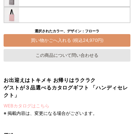
選択されたカラー、デザイン：フローラ
この商品について問い合わせる
お出迎えはトキメキ お帰りはラクラク
ゲストが３品選べるカタログギフト 「ハンディセレ
クト」
WEBカタログはこちら
※ 掲載内容は、変更になる場合がございます。