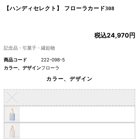
【ハンディセレクト】 フローラカード308
税込24,970円
記念品・引菓子・縁起物
商品コード
222-098-5
カラー、デザイン
フローラ
カラー、デザイン