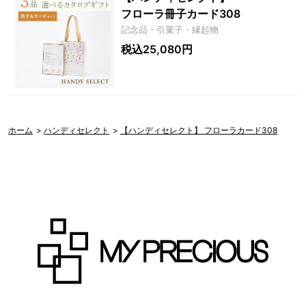
フローラ冊子カード308
記念品・引菓子・縁起物
税込25,080円
ホーム
>
ハンディセレクト
>
【ハンディセレクト】 フローラカード308