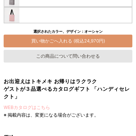
選択されたカラー、デザイン：オーシャン
この商品について問い合わせる
お出迎えはトキメキ お帰りはラクラク
ゲストが３品選べるカタログギフト 「ハンディセレ
クト」
WEBカタログはこちら
※ 掲載内容は、変更になる場合がございます。