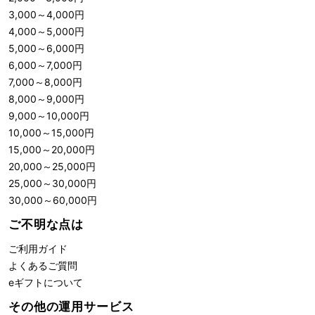
3,000
～
4,000
円
4,000
～
5,000
円
5,000
～
6,000
円
6,000
～
7,000
円
7,000
～
8,000
円
8,000
～
9,000
円
9,000
～
10,000
円
10,000
～
15,000
円
15,000
～
20,000
円
20,000
～
25,000
円
25,000
～
30,000
円
30,000
～
60,000
円
ご不明な点は
ご利用ガイド
よくあるご質問
eギフトについて
その他の運用サービス