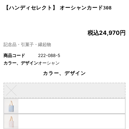
【ハンディセレクト】 オーシャンカード308
税込24,970円
記念品・引菓子・縁起物
商品コード
222-088-5
カラー、デザイン
オーシャン
カラー、デザイン