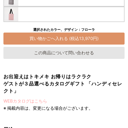
選択されたカラー、デザイン：フローラ
この商品について問い合わせる
お出迎えはトキメキ お帰りはラクラク
ゲストが３品選べるカタログギフト 「ハンディセレ
クト」
WEBカタログはこちら
※ 掲載内容は、変更になる場合がございます。