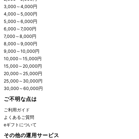
3,000
～
4,000
円
4,000
～
5,000
円
5,000
～
6,000
円
6,000
～
7,000
円
7,000
～
8,000
円
8,000
～
9,000
円
9,000
～
10,000
円
10,000
～
15,000
円
15,000
～
20,000
円
20,000
～
25,000
円
25,000
～
30,000
円
30,000
～
60,000
円
ご不明な点は
ご利用ガイド
よくあるご質問
eギフトについて
その他の運用サービス