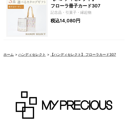
フローラ冊子カード307
記念品・引菓子・縁起物
税込14,080円
ホーム
>
ハンディセレクト
>
【ハンディセレクト】 フローラカード307