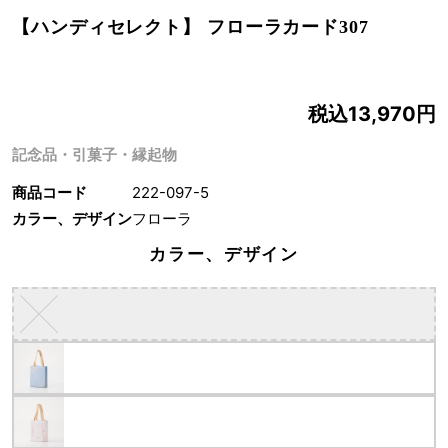
【ハンディセレクト】 フローラカード307
税込13,970円
記念品・引菓子・縁起物
商品コード
222-097-5
カラー、デザイン
フローラ
カラー、デザイン