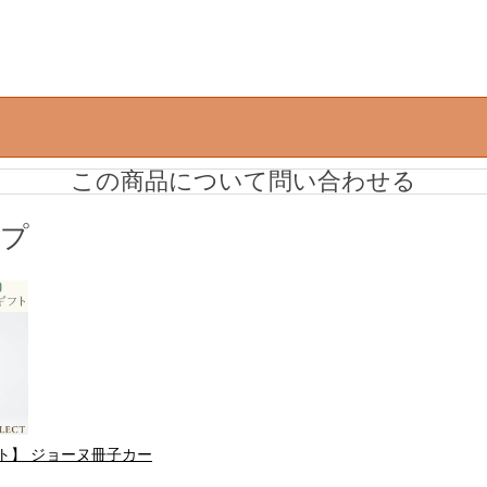
この商品について問い合わせる
ップ
ト】 ジョーヌ冊子カー