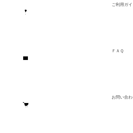
ご利用ガイ
ＦＡＱ
お問い合わ