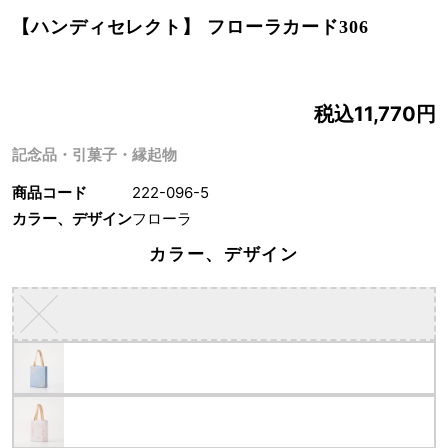
【ハンディセレクト】 フローラカード306
税込11,770円
記念品・引菓子・縁起物
商品コード
222-096-5
カラー、デザイン
フローラ
カラー、デザイン