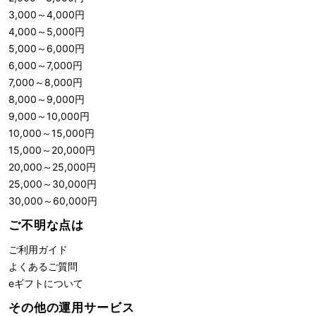
3,000
～
4,000
円
4,000
～
5,000
円
5,000
～
6,000
円
6,000
～
7,000
円
7,000
～
8,000
円
8,000
～
9,000
円
9,000
～
10,000
円
10,000
～
15,000
円
15,000
～
20,000
円
20,000
～
25,000
円
25,000
～
30,000
円
30,000
～
60,000
円
ご不明な点は
ご利用ガイド
よくあるご質問
eギフトについて
その他の運用サービス