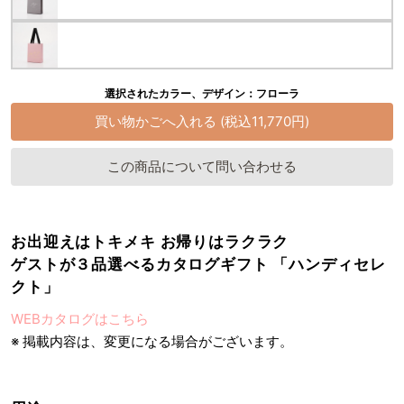
選択されたカラー、デザイン：フローラ
この商品について問い合わせる
お出迎えはトキメキ お帰りはラクラク
ゲストが３品選べるカタログギフト 「ハンディセレ
クト」
WEBカタログはこちら
※ 掲載内容は、変更になる場合がございます。