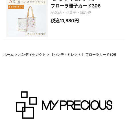
フローラ冊子カード306
記念品・引菓子・縁起物
税込11,880円
ホーム
>
ハンディセレクト
>
【ハンディセレクト】 フローラカード306