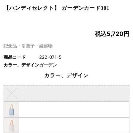
【ハンディセレクト】 ガーデンカード301
税込5,720円
記念品・引菓子・縁起物
商品コード
222-071-5
カラー、デザイン
ガーデン
カラー、デザイン