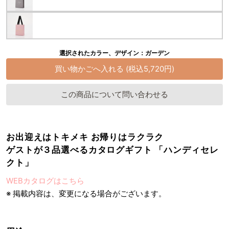
選択されたカラー、デザイン：ガーデン
この商品について問い合わせる
お出迎えはトキメキ お帰りはラクラク
ゲストが３品選べるカタログギフト 「ハンディセレ
クト」
WEBカタログはこちら
※ 掲載内容は、変更になる場合がございます。