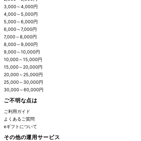
3,000
～
4,000
円
4,000
～
5,000
円
5,000
～
6,000
円
6,000
～
7,000
円
7,000
～
8,000
円
8,000
～
9,000
円
9,000
～
10,000
円
10,000
～
15,000
円
15,000
～
20,000
円
20,000
～
25,000
円
25,000
～
30,000
円
30,000
～
60,000
円
ご不明な点は
ご利用ガイド
よくあるご質問
eギフトについて
その他の運用サービス