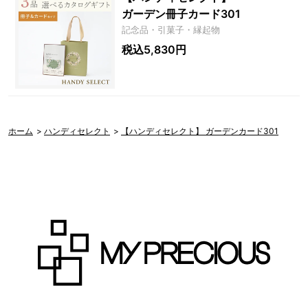
ガーデン冊子カード301
記念品・引菓子・縁起物
税込5,830円
ホーム
>
ハンディセレクト
>
【ハンディセレクト】 ガーデンカード301