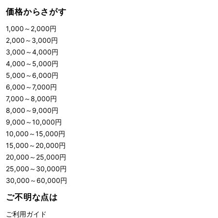
価格からさがす
1,000
～
2,000
円
2,000
～
3,000
円
3,000
～
4,000
円
4,000
～
5,000
円
5,000
～
6,000
円
6,000
～
7,000
円
7,000
～
8,000
円
8,000
～
9,000
円
9,000
～
10,000
円
10,000
～
15,000
円
15,000
～
20,000
円
20,000
～
25,000
円
25,000
～
30,000
円
30,000
～
60,000
円
ご不明な点は
ご利用ガイド