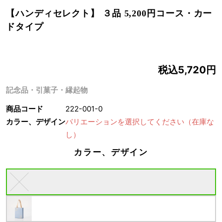
【ハンディセレクト】 ３品 5,200円コース・カー
ドタイプ
税込5,720円
記念品・引菓子・縁起物
商品コード
222-001-0
カラー、デザイン
バリエーションを選択してください
（在庫な
し）
カラー、デザイン