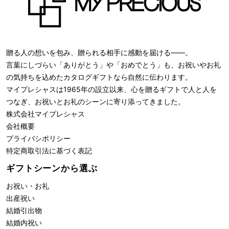
贈る人の想いを包み、贈られる相手に感動を届ける――。
言葉にしづらい「ありがとう」や「おめでとう」も、お祝いやお礼
の気持ちを込めたカタログギフトなら自然に伝わります。
マイプレシャスは1965年の設立以来、心を贈るギフトで人と人を
つなぎ、お祝いとお礼のシーンに寄り添ってきました。
株式会社
マイプレシャス
会社概要
プライバシポリシー
特定商取引法に基づく表記
ギフトシーンから選ぶ
お祝い・お礼
出産祝い
結婚引出物
結婚内祝い