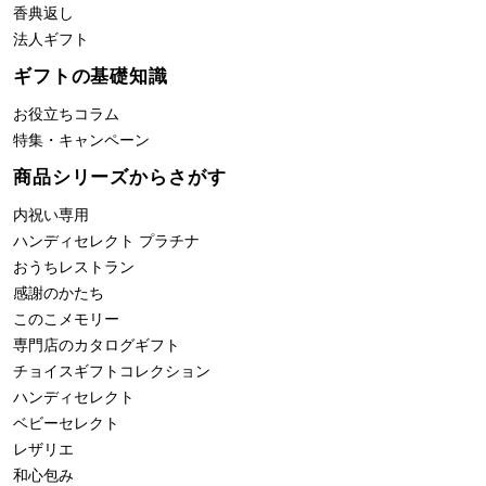
香典返し
法人ギフト
ギフトの基礎知識
お役立ちコラム
特集・キャンペーン
商品シリーズからさがす
内祝い専用
ハンディセレクト プラチナ
おうちレストラン
感謝のかたち
このこメモリー
専門店のカタログギフト
チョイスギフトコレクション
ハンディセレクト
ベビーセレクト
レザリエ
和心包み