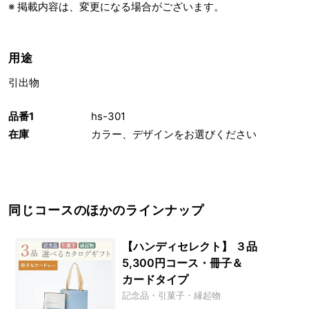
※ 掲載内容は、変更になる場合がございます。
用途
引出物
品番1
hs-301
在庫
カラー、デザインをお選びください
同じコースのほかのラインナップ
【ハンディセレクト】 ３品
5,300円コース・冊子＆
カードタイプ
記念品・引菓子・縁起物