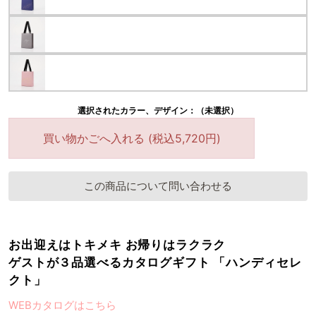
選択されたカラー、デザイン：（未選択）
買い物かごへ入れる (税込5,720円)
この商品について問い合わせる
お出迎えはトキメキ お帰りはラクラク
ゲストが３品選べるカタログギフト 「ハンディセレ
クト」
WEBカタログはこちら