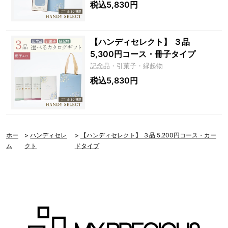
税込5,830円
【ハンディセレクト】 ３品
5,300円コース・冊子タイプ
記念品・引菓子・縁起物
税込5,830円
ホー
>
ハンディセレ
>
【ハンディセレクト】 ３品 5,200円コース・カー
ム
クト
ドタイプ