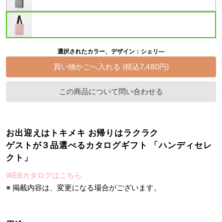
選択されたカラー、デザイン：シェリ―
この商品について問い合わせる
お出迎えはトキメキ お帰りはラクラク
ゲストが３品選べるカタログギフト 「ハンディセレ
クト」
WEBカタログはこちら
※ 掲載内容は、変更になる場合がございます。