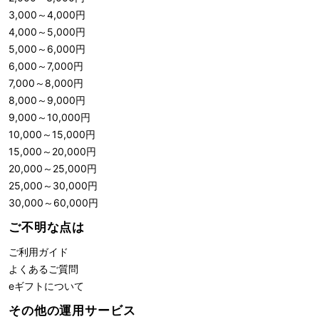
3,000
～
4,000
円
4,000
～
5,000
円
5,000
～
6,000
円
6,000
～
7,000
円
7,000
～
8,000
円
8,000
～
9,000
円
9,000
～
10,000
円
10,000
～
15,000
円
15,000
～
20,000
円
20,000
～
25,000
円
25,000
～
30,000
円
30,000
～
60,000
円
ご不明な点は
ご利用ガイド
よくあるご質問
eギフトについて
その他の運用サービス