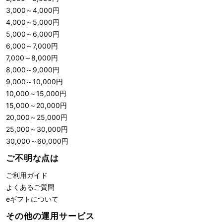
3,000
～
4,000
円
4,000
～
5,000
円
5,000
～
6,000
円
6,000
～
7,000
円
7,000
～
8,000
円
8,000
～
9,000
円
9,000
～
10,000
円
10,000
～
15,000
円
15,000
～
20,000
円
20,000
～
25,000
円
25,000
～
30,000
円
30,000
～
60,000
円
ご不明な点は
ご利用ガイド
よくあるご質問
eギフトについて
その他の運用サービス