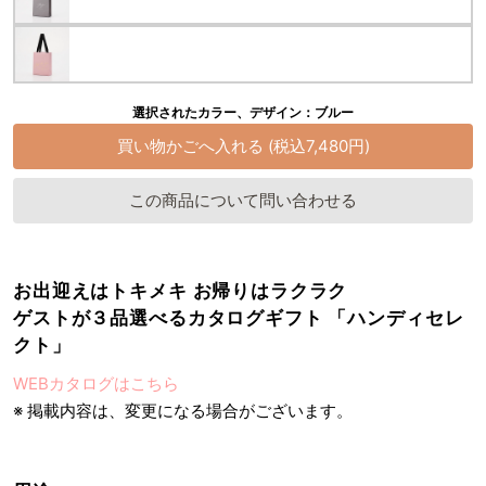
選択されたカラー、デザイン：ブルー
この商品について問い合わせる
お出迎えはトキメキ お帰りはラクラク
ゲストが３品選べるカタログギフト 「ハンディセレ
クト」
WEBカタログはこちら
※ 掲載内容は、変更になる場合がございます。