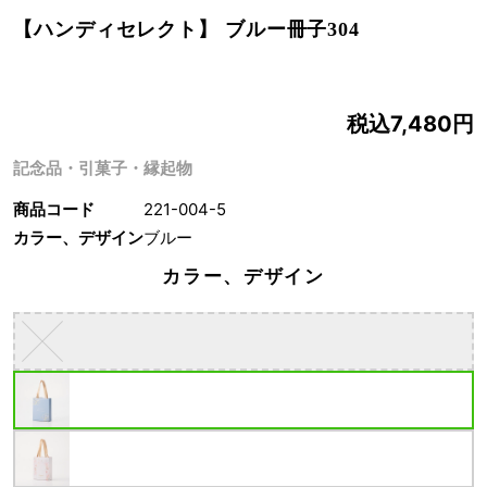
【ハンディセレクト】 ブルー冊子304
税込7,480円
記念品・引菓子・縁起物
商品コード
221-004-5
カラー、デザイン
ブルー
カラー、デザイン