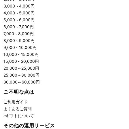
3,000
～
4,000
円
4,000
～
5,000
円
5,000
～
6,000
円
6,000
～
7,000
円
7,000
～
8,000
円
8,000
～
9,000
円
9,000
～
10,000
円
10,000
～
15,000
円
15,000
～
20,000
円
20,000
～
25,000
円
25,000
～
30,000
円
30,000
～
60,000
円
ご不明な点は
ご利用ガイド
よくあるご質問
eギフトについて
その他の運用サービス