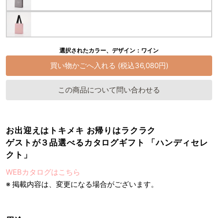
選択されたカラー、デザイン：ワイン
この商品について問い合わせる
お出迎えはトキメキ お帰りはラクラク
ゲストが３品選べるカタログギフト 「ハンディセレ
クト」
WEBカタログはこちら
※ 掲載内容は、変更になる場合がございます。