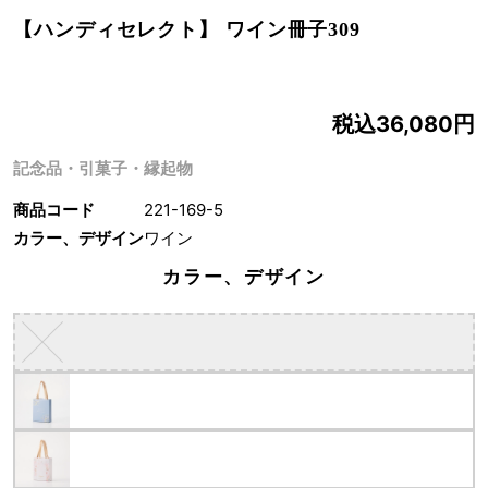
【ハンディセレクト】 ワイン冊子309
税込36,080円
記念品・引菓子・縁起物
商品コード
221-169-5
カラー、デザイン
ワイン
カラー、デザイン