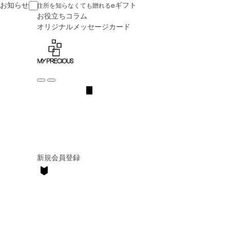
お知らせ
eギフト
住所を知らなくても贈れる
お役立ち
コラム
オリジナル
メッセージカード
新規会員登録