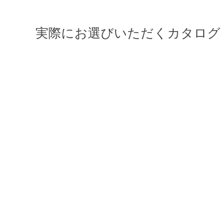
実際にお選びいただくカタログ