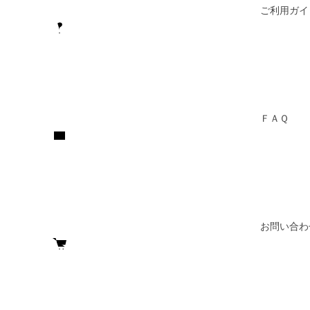
ご利用ガイ
ＦＡＱ
お問い合わ