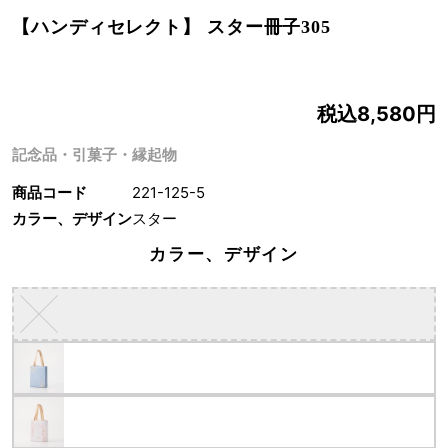
【ハンディセレクト】 スター冊子305
税込8,580円
記念品・引菓子・縁起物
商品コード
221-125-5
カラー、デザイン
スター
カラー、デザイン