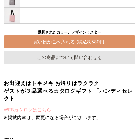
選択されたカラー、デザイン：スター
この商品について問い合わせる
お出迎えはトキメキ お帰りはラクラク
ゲストが３品選べるカタログギフト 「ハンディセレ
クト」
WEBカタログはこちら
※ 掲載内容は、変更になる場合がございます。