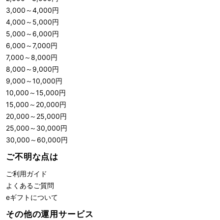
3,000
～
4,000
円
4,000
～
5,000
円
5,000
～
6,000
円
6,000
～
7,000
円
7,000
～
8,000
円
8,000
～
9,000
円
9,000
～
10,000
円
10,000
～
15,000
円
15,000
～
20,000
円
20,000
～
25,000
円
25,000
～
30,000
円
30,000
～
60,000
円
ご不明な点は
ご利用ガイド
よくあるご質問
eギフトについて
その他の運用サービス