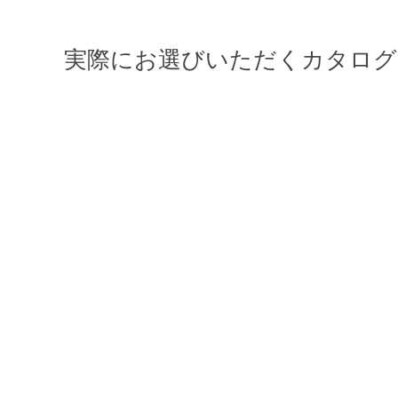
実際にお選びいただくカタログ