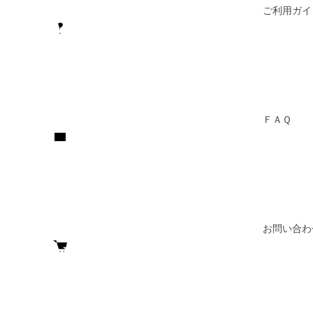
ご利用ガイ
ＦＡＱ
お問い合わ