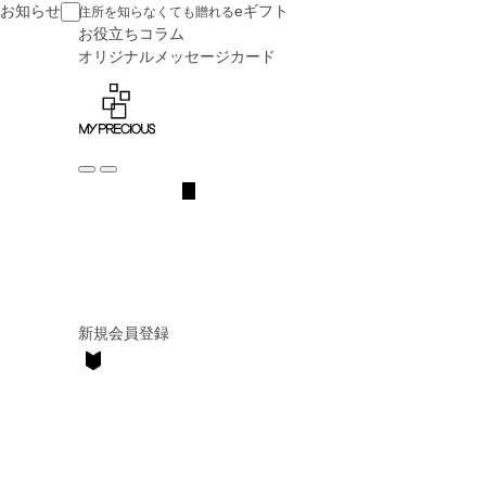
お知らせ
eギフト
住所を知らなくても贈れる
お役立ち
コラム
オリジナル
メッセージカード
新規会員登録