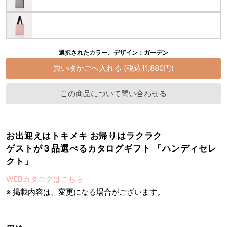
選択されたカラー、デザイン：ガーデン
この商品について問い合わせる
お出迎えはトキメキ お帰りはラクラク
ゲストが３品選べるカタログギフト 「ハンディセレ
クト」
WEBカタログはこちら
※ 掲載内容は、変更になる場合がございます。