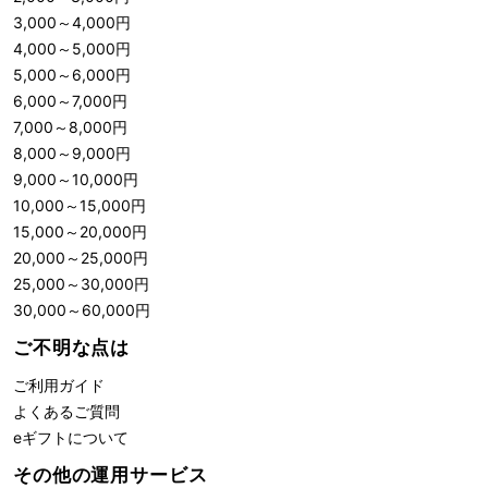
3,000
～
4,000
円
4,000
～
5,000
円
5,000
～
6,000
円
6,000
～
7,000
円
7,000
～
8,000
円
8,000
～
9,000
円
9,000
～
10,000
円
10,000
～
15,000
円
15,000
～
20,000
円
20,000
～
25,000
円
25,000
～
30,000
円
30,000
～
60,000
円
ご不明な点は
ご利用ガイド
よくあるご質問
eギフトについて
その他の運用サービス