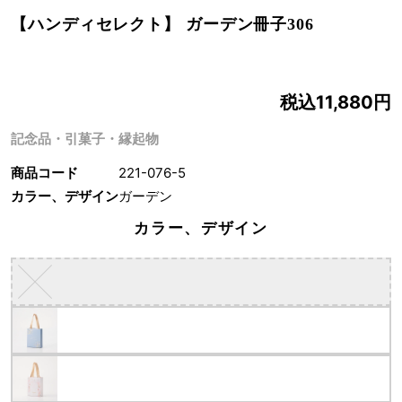
【ハンディセレクト】 ガーデン冊子306
税込11,880円
記念品・引菓子・縁起物
商品コード
221-076-5
カラー、デザイン
ガーデン
カラー、デザイン