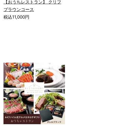
【おうちレストラン】 クリフ
ブラウンコース
税込11,000円