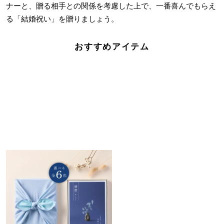
ナーと、贈る相手との関係を考慮した上で、一番喜んでもらえ
る「結婚祝い」を贈りましょう。
おすすめアイテム