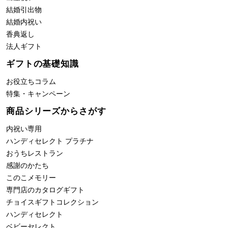
結婚引出物
結婚内祝い
香典返し
法人ギフト
ギフトの基礎知識
お役立ちコラム
特集・キャンペーン
商品シリーズからさがす
内祝い専用
ハンディセレクト プラチナ
おうちレストラン
感謝のかたち
このこメモリー
専門店のカタログギフト
チョイスギフトコレクション
ハンディセレクト
ベビーセレクト