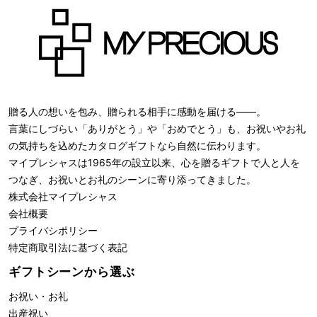
贈る人の想いを包み、贈られる相手に感動を届ける――。
言葉にしづらい「ありがとう」や「おめでとう」も、お祝いやお礼
の気持ちを込めたカタログギフトなら自然に伝わります。
マイプレシャスは1965年の設立以来、心を贈るギフトで人と人を
つなぎ、お祝いとお礼のシーンに寄り添ってきました。
株式会社
マイプレシャス
会社概要
プライバシポリシー
特定商取引法に基づく表記
ギフトシーンから選ぶ
お祝い・お礼
出産祝い