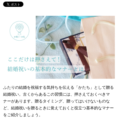
ふたりの結婚を祝福する気持ちを伝える「かたち」として贈る
結婚祝い。古くからあるこの習慣には、押さえておくべきマ
ナーがあります。贈るタイミング、贈ってはいけないものな
ど、結婚祝いを贈るときに覚えておくと役立つ基本的なマナー
をご紹介しましょう。