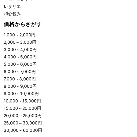
レザリエ
和心包み
価格からさがす
1,000
～
2,000
円
2,000
～
3,000
円
3,000
～
4,000
円
4,000
～
5,000
円
5,000
～
6,000
円
6,000
～
7,000
円
7,000
～
8,000
円
8,000
～
9,000
円
9,000
～
10,000
円
10,000
～
15,000
円
15,000
～
20,000
円
20,000
～
25,000
円
25,000
～
30,000
円
30,000
～
60,000
円