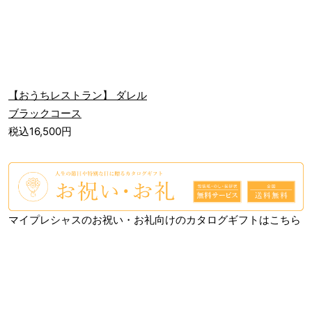
【おうちレストラン】 ダレル
ブラックコース
税込16,500円
マイプレシャスのお祝い・お礼向けのカタログギフトはこちら