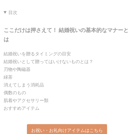
目次
ここだけは押さえて！ 結婚祝いの基本的なマナーと
は
結婚祝いを贈るタイミングの目安
結婚祝いとして贈ってはいけないものとは？
刃物や陶磁器
緑茶
消えてしまう消耗品
偶数のもの
肌着やアクセサリー類
おすすめアイテム
お祝い・お礼向けアイテムはこちら