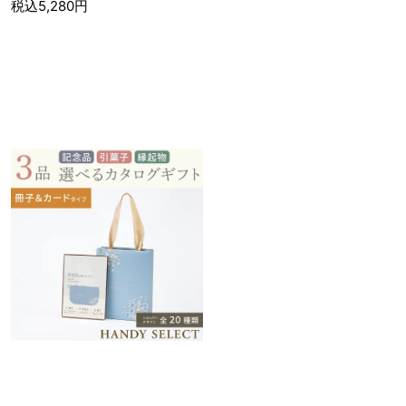
税込5,280円