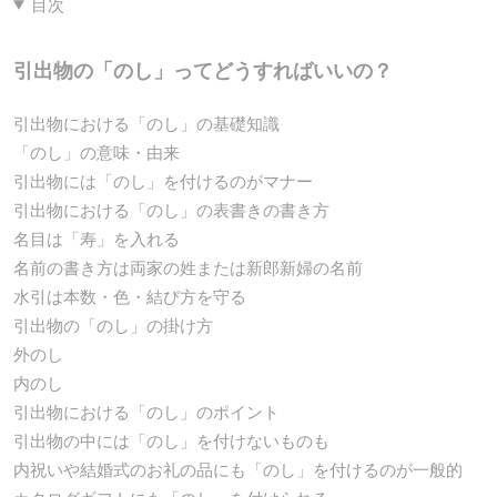
目次
引出物の「のし」ってどうすればいいの？
引出物における「のし」の基礎知識
「のし」の意味・由来
引出物には「のし」を付けるのがマナー
引出物における「のし」の表書きの書き方
名目は「寿」を入れる
名前の書き方は両家の姓または新郎新婦の名前
水引は本数・色・結び方を守る
引出物の「のし」の掛け方
外のし
内のし
引出物における「のし」のポイント
引出物の中には「のし」を付けないものも
内祝いや結婚式のお礼の品にも「のし」を付けるのが一般的