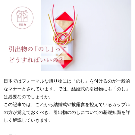
日本ではフォーマルな贈り物には「のし」を付けるのが一般的
なマナーとされています。では、結婚式の引出物にも「のし」
は必要なのでしょうか。
この記事では、これから結婚式や披露宴を控えているカップル
の方が覚えておくべき、引出物ののしについての基礎知識を詳
しく解説していきます。