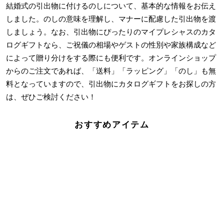
結婚式の引出物に付けるのしについて、基本的な情報をお伝え
しました。のしの意味を理解し、マナーに配慮した引出物を渡
しましょう。なお、引出物にぴったりの
マイプレシャスのカタ
ログギフト
なら、ご祝儀の相場やゲストの性別や家族構成など
によって贈り分けをする際にも便利です。オンラインショップ
からのご注文であれば、「送料」「ラッピング」「のし」も無
料となっていますので、引出物にカタログギフトをお探しの方
は、ぜひご検討ください！
おすすめアイテム