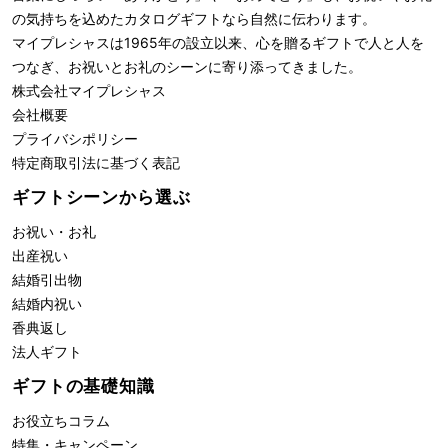
の気持ちを込めたカタログギフトなら自然に伝わります。
マイプレシャスは1965年の設立以来、心を贈るギフトで人と人を
つなぎ、お祝いとお礼のシーンに寄り添ってきました。
株式会社
マイプレシャス
会社概要
プライバシポリシー
特定商取引法に基づく表記
ギフトシーンから選ぶ
お祝い・お礼
出産祝い
結婚引出物
結婚内祝い
香典返し
法人ギフト
ギフトの基礎知識
お役立ちコラム
特集・キャンペーン