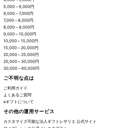
5,000
～
6,000
円
6,000
～
7,000
円
7,000
～
8,000
円
8,000
～
9,000
円
9,000
～
10,000
円
10,000
～
15,000
円
15,000
～
20,000
円
20,000
～
25,000
円
25,000
～
30,000
円
30,000
～
60,000
円
ご不明な点は
ご利用ガイド
よくあるご質問
eギフトについて
その他の運用サービス
カスタマイズ可能な法人ギフト
レザリエ 公式サイト