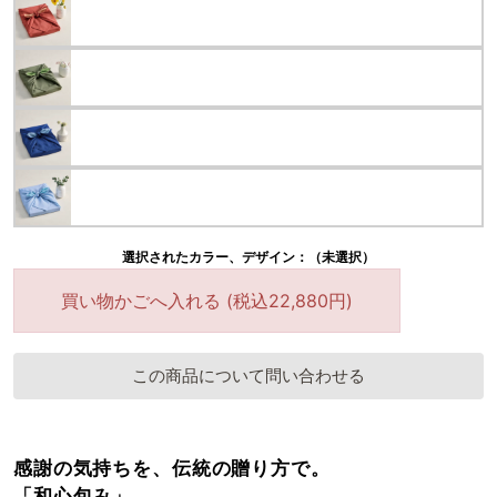
選択されたカラー、デザイン：（未選択）
買い物かごへ入れる (税込22,880円)
この商品について問い合わせる
感謝の気持ちを、伝統の贈り方で。
「和心包み」