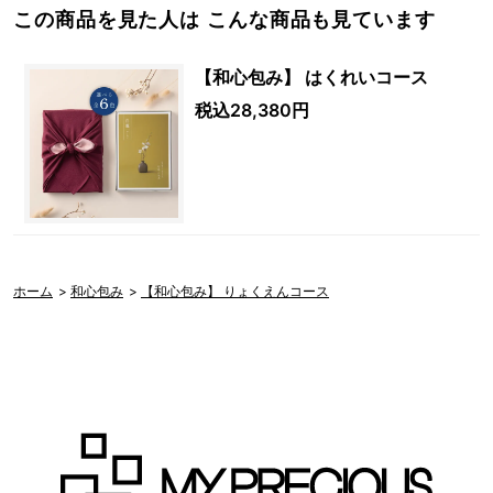
この商品を見た人は こんな商品も見ています
【和心包み】 はくれいコース
税込28,380円
ホーム
>
和心包み
>
【和心包み】 りょくえんコース