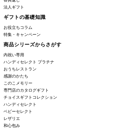
法人ギフト
ギフトの基礎知識
お役立ちコラム
特集・キャンペーン
商品シリーズからさがす
内祝い専用
ハンディセレクト プラチナ
おうちレストラン
感謝のかたち
このこメモリー
専門店のカタログギフト
チョイスギフトコレクション
ハンディセレクト
ベビーセレクト
レザリエ
和心包み