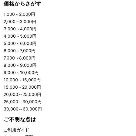
価格からさがす
1,000
～
2,000
円
2,000
～
3,000
円
3,000
～
4,000
円
4,000
～
5,000
円
5,000
～
6,000
円
6,000
～
7,000
円
7,000
～
8,000
円
8,000
～
9,000
円
9,000
～
10,000
円
10,000
～
15,000
円
15,000
～
20,000
円
20,000
～
25,000
円
25,000
～
30,000
円
30,000
～
60,000
円
ご不明な点は
ご利用ガイド