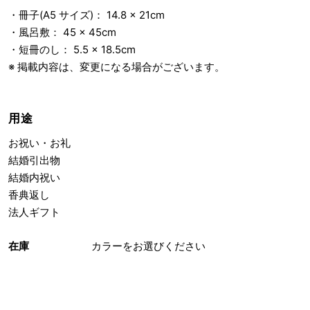
・冊子(A5 サイズ)： 14.8 × 21cm
・風呂敷： 45 × 45cm
・短冊のし： 5.5 × 18.5cm
※ 掲載内容は、変更になる場合がございます。
用途
お祝い・お礼
結婚引出物
結婚内祝い
香典返し
法人ギフト
在庫
カラーをお選びください