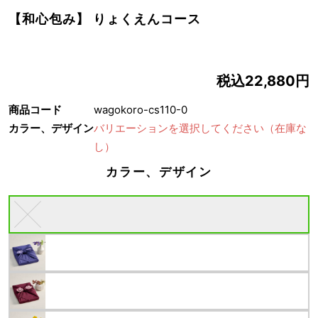
【和心包み】 りょくえんコース
税込22,880円
商品コード
wagokoro-cs110-0
カラー、デザイン
バリエーションを選択してください
（在庫な
し）
カラー、デザイン