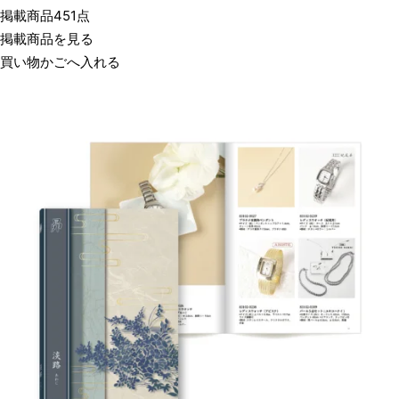
掲載商品451点
掲載商品を見る
買い物かごへ入れる