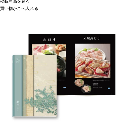
掲載商品を見る
買い物かごへ入れる