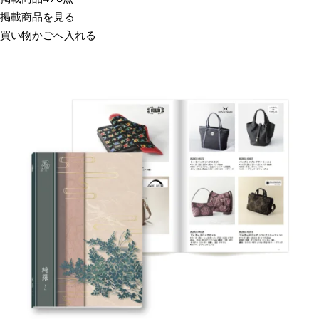
掲載商品を見る
買い物かごへ入れる