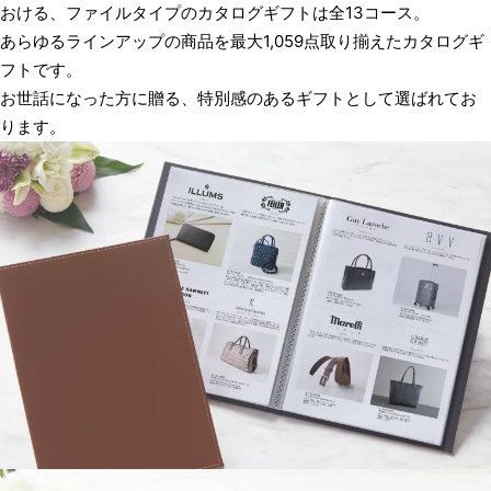
おける、
ファイルタイプのカタログギフトは全13コース。
あらゆるラインアップの商品を最大1,059点取り揃えたカタログギ
フトです。
お世話になった方に贈る、特別感のあるギフトとして選ばれてお
ります。