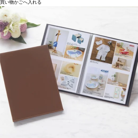
買い物かごへ入れる