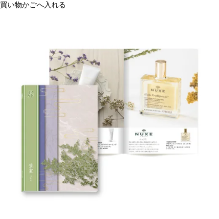
買い物かごへ入れる