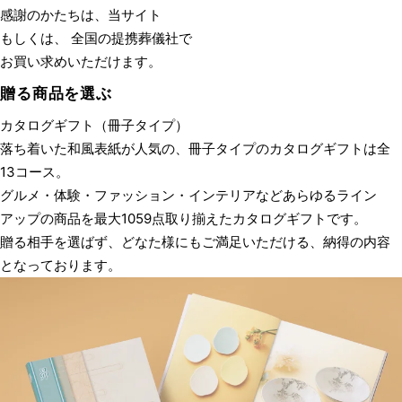
感謝のかたちは、当サイト
もしくは、 全国の提携葬儀社で
お買い求めいただけます。
贈る商品を選ぶ
カタログギフト
（冊子タイプ）
落ち着いた和風表紙が人気の、冊子タイプのカタログギフトは全
13コース。
グルメ・体験・ファッション・インテリアなどあらゆるライン
アップの商品を
最大1059点取り揃えたカタログギフトです。
贈る相手を選ばず、どなた様にもご満足いただける、納得の内容
となっております。