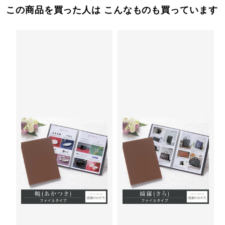
この商品を買った人は こんなものも買っています