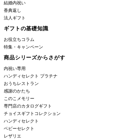
結婚内祝い
香典返し
法人ギフト
ギフトの基礎知識
お役立ちコラム
特集・キャンペーン
商品シリーズからさがす
内祝い専用
ハンディセレクト プラチナ
おうちレストラン
感謝のかたち
このこメモリー
専門店のカタログギフト
チョイスギフトコレクション
ハンディセレクト
ベビーセレクト
レザリエ