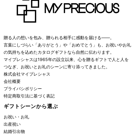
贈る人の想いを包み、贈られる相手に感動を届ける――。
言葉にしづらい「ありがとう」や「おめでとう」も、お祝いやお礼
の気持ちを込めたカタログギフトなら自然に伝わります。
マイプレシャスは1965年の設立以来、心を贈るギフトで人と人を
つなぎ、お祝いとお礼のシーンに寄り添ってきました。
株式会社
マイプレシャス
会社概要
プライバシポリシー
特定商取引法に基づく表記
ギフトシーンから選ぶ
お祝い・お礼
出産祝い
結婚引出物