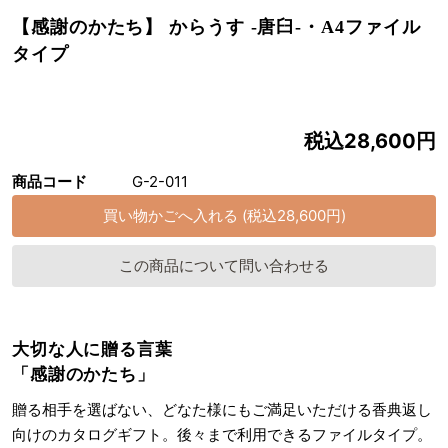
【感謝のかたち】 からうす -唐臼-・A4ファイル
タイプ
税込28,600円
商品コード
G-2-011
この商品について問い合わせる
大切な人に贈る言葉
「感謝のかたち」
贈る相手を選ばない、どなた様にもご満足いただける香典返し
向けのカタログギフト。後々まで利用できるファイルタイプ。