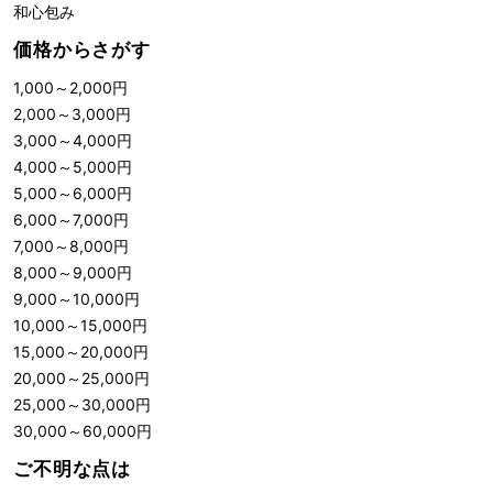
和心包み
価格からさがす
1,000
～
2,000
円
2,000
～
3,000
円
3,000
～
4,000
円
4,000
～
5,000
円
5,000
～
6,000
円
6,000
～
7,000
円
7,000
～
8,000
円
8,000
～
9,000
円
9,000
～
10,000
円
10,000
～
15,000
円
15,000
～
20,000
円
20,000
～
25,000
円
25,000
～
30,000
円
30,000
～
60,000
円
ご不明な点は