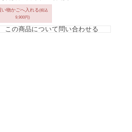
買い物かごへ入れる
(税込
9,900円)
この商品について問い合わせる