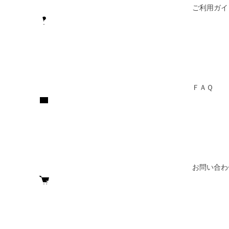
ご利用ガイ
ＦＡＱ
お問い合わ