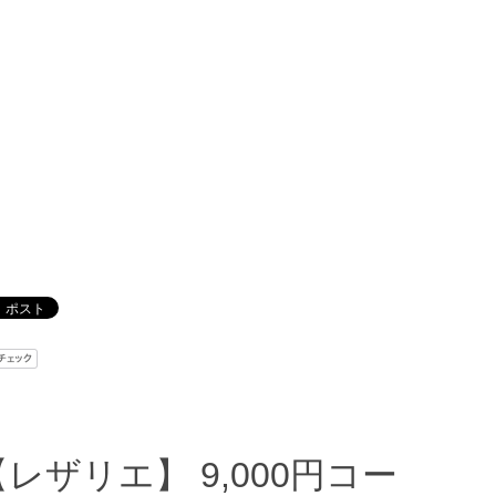
【レザリエ】 9,000円コー