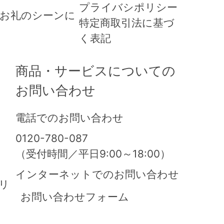
プライバシポリシー
とお礼のシーンに
特定商取引法に基づ
く表記
商品・サービスについての
お問い合わせ
電話でのお問い合わせ
0120-780-087
（受付時間／平日9:00～18:00）
インターネットでの
お問い合わせ
リ
お問い合わせフォーム