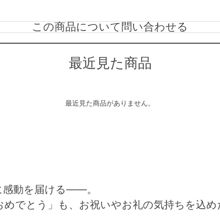
この商品について問い合わせる
最近見た商品
最近見た商品がありません。
に感動を届ける――。
おめでとう」も、お祝いやお礼の気持ちを込め