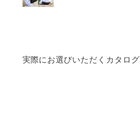
実際にお選びいただくカタログ