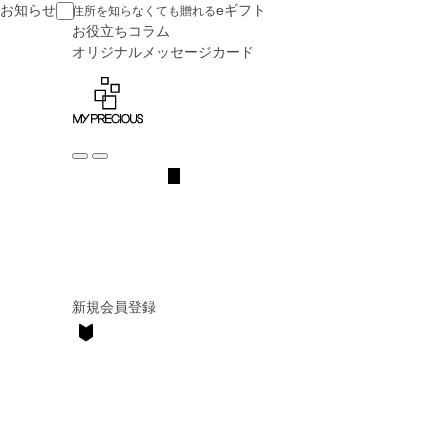
お知らせ
eギフト
住所を知らなくても贈れる
お役立ち
コラム
オリジナル
メッセージカード
新規会員登録